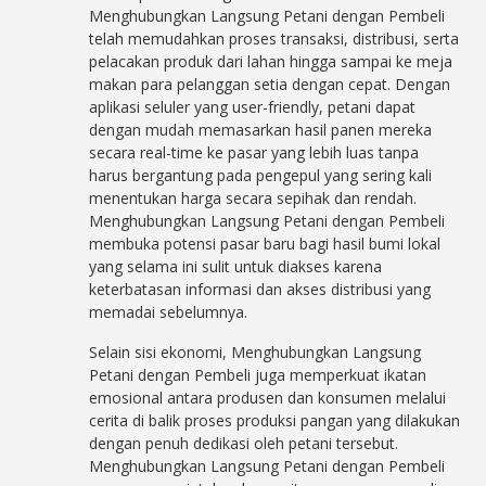
Menghubungkan Langsung Petani dengan Pembeli
telah memudahkan proses transaksi, distribusi, serta
pelacakan produk dari lahan hingga sampai ke meja
makan para pelanggan setia dengan cepat. Dengan
aplikasi seluler yang user-friendly, petani dapat
dengan mudah memasarkan hasil panen mereka
secara real-time ke pasar yang lebih luas tanpa
harus bergantung pada pengepul yang sering kali
menentukan harga secara sepihak dan rendah.
Menghubungkan Langsung Petani dengan Pembeli
membuka potensi pasar baru bagi hasil bumi lokal
yang selama ini sulit untuk diakses karena
keterbatasan informasi dan akses distribusi yang
memadai sebelumnya.
Selain sisi ekonomi, Menghubungkan Langsung
Petani dengan Pembeli juga memperkuat ikatan
emosional antara produsen dan konsumen melalui
cerita di balik proses produksi pangan yang dilakukan
dengan penuh dedikasi oleh petani tersebut.
Menghubungkan Langsung Petani dengan Pembeli