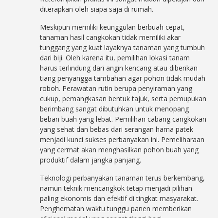
diterapkan oleh siapa saja di rumah.
Meskipun memiliki keunggulan berbuah cepat,
tanaman hasil cangkokan tidak memiliki akar
tunggang yang kuat layaknya tanaman yang tumbuh
dari biji. Oleh karena itu, pemilihan lokasi tanam
harus terlindung dari angin kencang atau diberikan
tiang penyangga tambahan agar pohon tidak mudah
roboh. Perawatan rutin berupa penyiraman yang
cukup, pemangkasan bentuk tajuk, serta pemupukan
berimbang sangat dibutuhkan untuk menopang
beban buah yang lebat. Pemilihan cabang cangkokan
yang sehat dan bebas dari serangan hama patek
menjadi kunci sukses perbanyakan ini. Pemeliharaan
yang cermat akan menghasilkan pohon buah yang
produktif dalam jangka panjang.
Teknologi perbanyakan tanaman terus berkembang,
namun teknik mencangkok tetap menjadi pilihan
paling ekonomis dan efektif di tingkat masyarakat.
Penghematan waktu tunggu panen memberikan