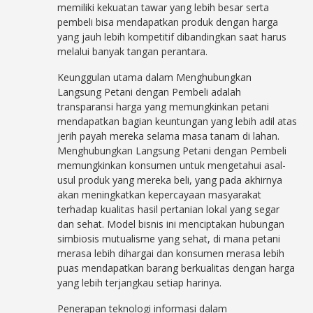
memiliki kekuatan tawar yang lebih besar serta
pembeli bisa mendapatkan produk dengan harga
yang jauh lebih kompetitif dibandingkan saat harus
melalui banyak tangan perantara.
Keunggulan utama dalam Menghubungkan
Langsung Petani dengan Pembeli adalah
transparansi harga yang memungkinkan petani
mendapatkan bagian keuntungan yang lebih adil atas
jerih payah mereka selama masa tanam di lahan.
Menghubungkan Langsung Petani dengan Pembeli
memungkinkan konsumen untuk mengetahui asal-
usul produk yang mereka beli, yang pada akhirnya
akan meningkatkan kepercayaan masyarakat
terhadap kualitas hasil pertanian lokal yang segar
dan sehat. Model bisnis ini menciptakan hubungan
simbiosis mutualisme yang sehat, di mana petani
merasa lebih dihargai dan konsumen merasa lebih
puas mendapatkan barang berkualitas dengan harga
yang lebih terjangkau setiap harinya.
Penerapan teknologi informasi dalam