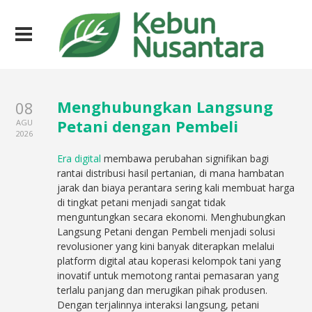
Menghubungkan Langsung
08
Petani dengan Pembeli
AGU
2026
Era digital
membawa perubahan signifikan bagi
rantai distribusi hasil pertanian, di mana hambatan
jarak dan biaya perantara sering kali membuat harga
di tingkat petani menjadi sangat tidak
menguntungkan secara ekonomi. Menghubungkan
Langsung Petani dengan Pembeli menjadi solusi
revolusioner yang kini banyak diterapkan melalui
platform digital atau koperasi kelompok tani yang
inovatif untuk memotong rantai pemasaran yang
terlalu panjang dan merugikan pihak produsen.
Dengan terjalinnya interaksi langsung, petani