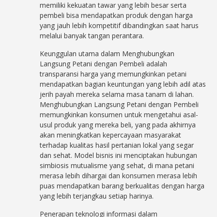
memiliki kekuatan tawar yang lebih besar serta
pembeli bisa mendapatkan produk dengan harga
yang jauh lebih kompetitif dibandingkan saat harus
melalui banyak tangan perantara.
Keunggulan utama dalam Menghubungkan
Langsung Petani dengan Pembeli adalah
transparansi harga yang memungkinkan petani
mendapatkan bagian keuntungan yang lebih adil atas
jerih payah mereka selama masa tanam di lahan.
Menghubungkan Langsung Petani dengan Pembeli
memungkinkan konsumen untuk mengetahui asal-
usul produk yang mereka beli, yang pada akhirnya
akan meningkatkan kepercayaan masyarakat
terhadap kualitas hasil pertanian lokal yang segar
dan sehat. Model bisnis ini menciptakan hubungan
simbiosis mutualisme yang sehat, di mana petani
merasa lebih dihargai dan konsumen merasa lebih
puas mendapatkan barang berkualitas dengan harga
yang lebih terjangkau setiap harinya.
Penerapan teknologi informasi dalam