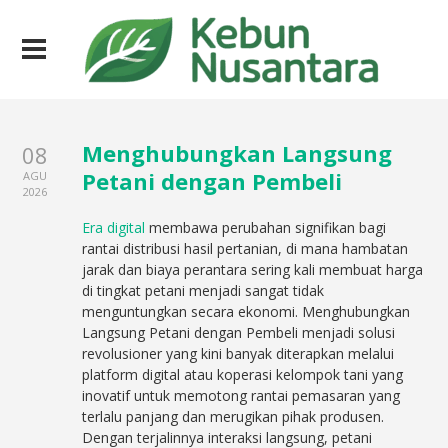
Menghubungkan Langsung
08
Petani dengan Pembeli
AGU
2026
Era digital
membawa perubahan signifikan bagi
rantai distribusi hasil pertanian, di mana hambatan
jarak dan biaya perantara sering kali membuat harga
di tingkat petani menjadi sangat tidak
menguntungkan secara ekonomi. Menghubungkan
Langsung Petani dengan Pembeli menjadi solusi
revolusioner yang kini banyak diterapkan melalui
platform digital atau koperasi kelompok tani yang
inovatif untuk memotong rantai pemasaran yang
terlalu panjang dan merugikan pihak produsen.
Dengan terjalinnya interaksi langsung, petani