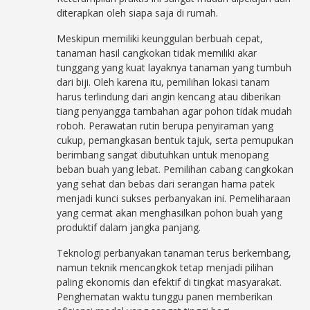
diterapkan oleh siapa saja di rumah.
Meskipun memiliki keunggulan berbuah cepat,
tanaman hasil cangkokan tidak memiliki akar
tunggang yang kuat layaknya tanaman yang tumbuh
dari biji. Oleh karena itu, pemilihan lokasi tanam
harus terlindung dari angin kencang atau diberikan
tiang penyangga tambahan agar pohon tidak mudah
roboh. Perawatan rutin berupa penyiraman yang
cukup, pemangkasan bentuk tajuk, serta pemupukan
berimbang sangat dibutuhkan untuk menopang
beban buah yang lebat. Pemilihan cabang cangkokan
yang sehat dan bebas dari serangan hama patek
menjadi kunci sukses perbanyakan ini. Pemeliharaan
yang cermat akan menghasilkan pohon buah yang
produktif dalam jangka panjang.
Teknologi perbanyakan tanaman terus berkembang,
namun teknik mencangkok tetap menjadi pilihan
paling ekonomis dan efektif di tingkat masyarakat.
Penghematan waktu tunggu panen memberikan