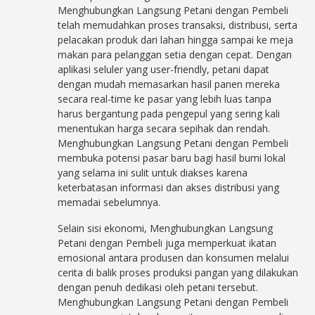
Menghubungkan Langsung Petani dengan Pembeli
telah memudahkan proses transaksi, distribusi, serta
pelacakan produk dari lahan hingga sampai ke meja
makan para pelanggan setia dengan cepat. Dengan
aplikasi seluler yang user-friendly, petani dapat
dengan mudah memasarkan hasil panen mereka
secara real-time ke pasar yang lebih luas tanpa
harus bergantung pada pengepul yang sering kali
menentukan harga secara sepihak dan rendah.
Menghubungkan Langsung Petani dengan Pembeli
membuka potensi pasar baru bagi hasil bumi lokal
yang selama ini sulit untuk diakses karena
keterbatasan informasi dan akses distribusi yang
memadai sebelumnya.
Selain sisi ekonomi, Menghubungkan Langsung
Petani dengan Pembeli juga memperkuat ikatan
emosional antara produsen dan konsumen melalui
cerita di balik proses produksi pangan yang dilakukan
dengan penuh dedikasi oleh petani tersebut.
Menghubungkan Langsung Petani dengan Pembeli