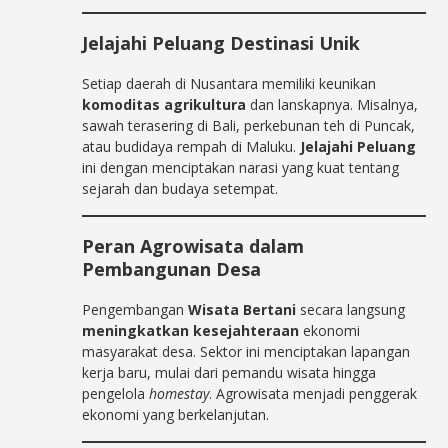
Jelajahi Peluang
Destinasi Unik
Setiap daerah di Nusantara memiliki keunikan
komoditas agrikultura
dan lanskapnya. Misalnya,
sawah terasering di Bali, perkebunan teh di Puncak,
atau budidaya rempah di Maluku.
Jelajahi Peluang
ini dengan menciptakan narasi yang kuat tentang
sejarah dan budaya setempat.
Peran Agrowisata dalam
Pembangunan Desa
Pengembangan
Wisata Bertani
secara langsung
meningkatkan kesejahteraan
ekonomi
masyarakat desa. Sektor ini menciptakan lapangan
kerja baru, mulai dari pemandu wisata hingga
pengelola
homestay
. Agrowisata menjadi penggerak
ekonomi yang berkelanjutan.