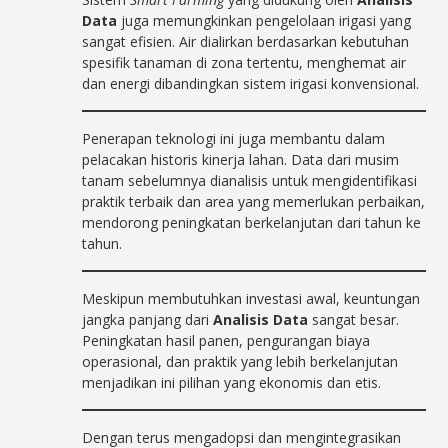
Data
juga memungkinkan pengelolaan irigasi yang
sangat efisien. Air dialirkan berdasarkan kebutuhan
spesifik tanaman di zona tertentu, menghemat air
dan energi dibandingkan sistem irigasi konvensional.
Penerapan teknologi ini juga membantu dalam
pelacakan historis kinerja lahan. Data dari musim
tanam sebelumnya dianalisis untuk mengidentifikasi
praktik terbaik dan area yang memerlukan perbaikan,
mendorong peningkatan berkelanjutan dari tahun ke
tahun.
Meskipun membutuhkan investasi awal, keuntungan
jangka panjang dari
Analisis Data
sangat besar.
Peningkatan hasil panen, pengurangan biaya
operasional, dan praktik yang lebih berkelanjutan
menjadikan ini pilihan yang ekonomis dan etis.
Dengan terus mengadopsi dan mengintegrasikan