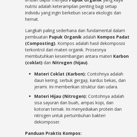
nutrisi adalah keterampilan penting bagi setiap
individu yang ingin berkebun secara ekologis dan
hemat.
Langkah paling sederhana dan fundamental dalam
pembuatan
Pupuk Organik
adalah
Kompos Padat
(Composting)
. Kompos adalah hasil dekomposisi
terkontrol dari materi organik. Prosesnya
membutuhkan keseimbangan antara materi
Karbon
(coklat)
dan
Nitrogen (hijau)
.
Materi Coklat (Karbon):
Contohnya adalah
daun kering, serbuk gergaji, kardus bekas, dan
jerami. Ini memberikan struktur dan udara.
Materi Hijau (Nitrogen):
Contohnya adalah
sisa sayuran dan buah, ampas kopi, dan
kotoran ternak. Ini menyediakan protein dan
nitrogen untuk pertumbuhan bakteri
dekomposer.
Panduan Praktis Kompos: