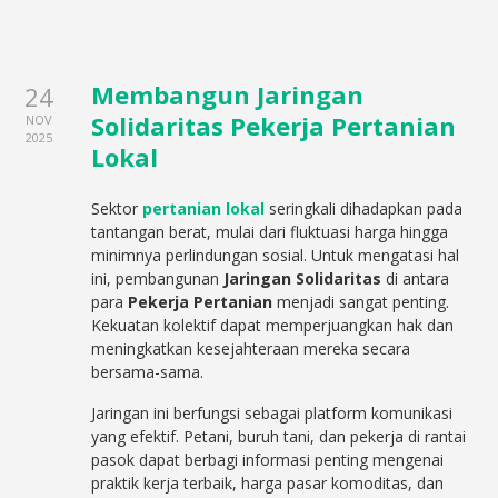
Membangun Jaringan
24
Solidaritas Pekerja Pertanian
NOV
2025
Lokal
Sektor
pertanian lokal
seringkali dihadapkan pada
tantangan berat, mulai dari fluktuasi harga hingga
minimnya perlindungan sosial. Untuk mengatasi hal
ini, pembangunan
Jaringan Solidaritas
di antara
para
Pekerja Pertanian
menjadi sangat penting.
Kekuatan kolektif dapat memperjuangkan hak dan
meningkatkan kesejahteraan mereka secara
bersama-sama.
Jaringan ini berfungsi sebagai platform komunikasi
yang efektif. Petani, buruh tani, dan pekerja di rantai
pasok dapat berbagi informasi penting mengenai
praktik kerja terbaik, harga pasar komoditas, dan