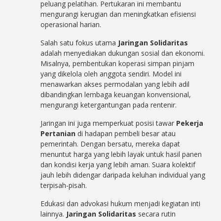
peluang pelatihan. Pertukaran ini membantu
mengurangi kerugian dan meningkatkan efisiensi
operasional harian.
Salah satu fokus utama
Jaringan Solidaritas
adalah menyediakan dukungan sosial dan ekonomi.
Misalnya, pembentukan koperasi simpan pinjam
yang dikelola oleh anggota sendiri. Model ini
menawarkan akses permodalan yang lebih adil
dibandingkan lembaga keuangan konvensional,
mengurangi ketergantungan pada rentenir.
Jaringan ini juga memperkuat posisi tawar
Pekerja
Pertanian
di hadapan pembeli besar atau
pemerintah. Dengan bersatu, mereka dapat
menuntut harga yang lebih layak untuk hasil panen
dan kondisi kerja yang lebih aman. Suara kolektif
jauh lebih didengar daripada keluhan individual yang
terpisah-pisah.
Edukasi dan advokasi hukum menjadi kegiatan inti
lainnya.
Jaringan Solidaritas
secara rutin