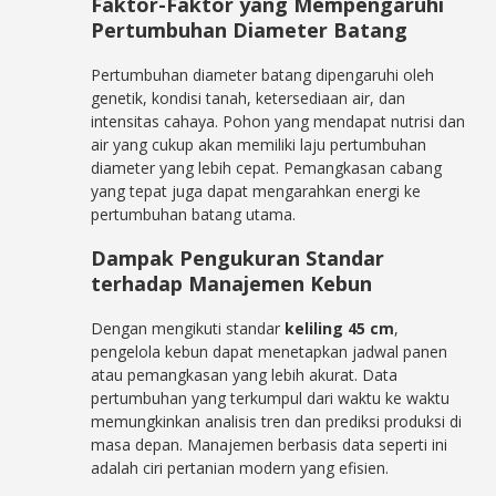
Faktor-Faktor yang Mempengaruhi
Pertumbuhan Diameter Batang
Pertumbuhan diameter batang dipengaruhi oleh
genetik, kondisi tanah, ketersediaan air, dan
intensitas cahaya. Pohon yang mendapat nutrisi dan
air yang cukup akan memiliki laju pertumbuhan
diameter yang lebih cepat. Pemangkasan cabang
yang tepat juga dapat mengarahkan energi ke
pertumbuhan batang utama.
Dampak Pengukuran Standar
terhadap Manajemen Kebun
Dengan mengikuti standar
keliling 45 cm
,
pengelola kebun dapat menetapkan jadwal panen
atau pemangkasan yang lebih akurat. Data
pertumbuhan yang terkumpul dari waktu ke waktu
memungkinkan analisis tren dan prediksi produksi di
masa depan. Manajemen berbasis data seperti ini
adalah ciri pertanian modern yang efisien.