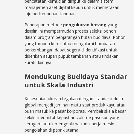
pencatatan kemudian diinput ke dalam sistem
manajemen aset digital kebun untuk memetakan
laju pertumbuhan tahunan.
Penerapan metode
pengukuran batang
yang
disiplin ini mempermudah proses seleksi pohon
dalam program penjarangan hutan budidaya. Pohon
yang tumbuh kerdil atau mengalami hambatan
perkembangan dapat segera diidentifikasi untuk
diberikan asupan pupuk tambahan atau tindakan
kuratif lainnya.
Mendukung Budidaya Standar
untuk Skala Industri
Kesesuaian ukuran tegakan dengan standar industri
global menjadi jaminan mutu saat produk kayu atau
buah masuk ke pasar korporasi. Pembeli skala besar
selalu menuntut kepastian volume pasokan yang
seragam untuk mengoptimalkan kinerja mesin
pengolahan di pabrik utama.