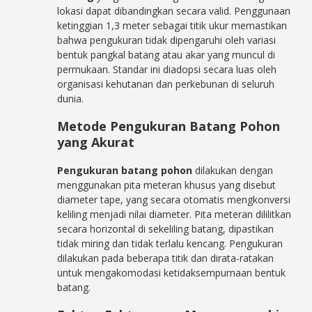
lokasi dapat dibandingkan secara valid. Penggunaan
ketinggian 1,3 meter sebagai titik ukur memastikan
bahwa pengukuran tidak dipengaruhi oleh variasi
bentuk pangkal batang atau akar yang muncul di
permukaan. Standar ini diadopsi secara luas oleh
organisasi kehutanan dan perkebunan di seluruh
dunia.
Metode Pengukuran Batang Pohon
yang Akurat
Pengukuran batang pohon
dilakukan dengan
menggunakan pita meteran khusus yang disebut
diameter tape, yang secara otomatis mengkonversi
keliling menjadi nilai diameter. Pita meteran dililitkan
secara horizontal di sekeliling batang, dipastikan
tidak miring dan tidak terlalu kencang. Pengukuran
dilakukan pada beberapa titik dan dirata-ratakan
untuk mengakomodasi ketidaksempurnaan bentuk
batang.