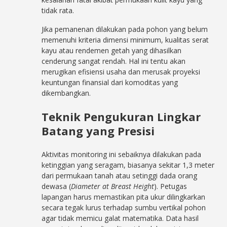
tidak rata.
Jika pemanenan dilakukan pada pohon yang belum
memenuhi kriteria dimensi minimum, kualitas serat
kayu atau rendemen getah yang dihasilkan
cenderung sangat rendah. Hal ini tentu akan
merugikan efisiensi usaha dan merusak proyeksi
keuntungan finansial dari komoditas yang
dikembangkan.
Teknik Pengukuran Lingkar
Batang yang Presisi
Aktivitas monitoring ini sebaiknya dilakukan pada
ketinggian yang seragam, biasanya sekitar 1,3 meter
dari permukaan tanah atau setinggi dada orang
dewasa (
Diameter at Breast Height
). Petugas
lapangan harus memastikan pita ukur dilingkarkan
secara tegak lurus terhadap sumbu vertikal pohon
agar tidak memicu galat matematika. Data hasil