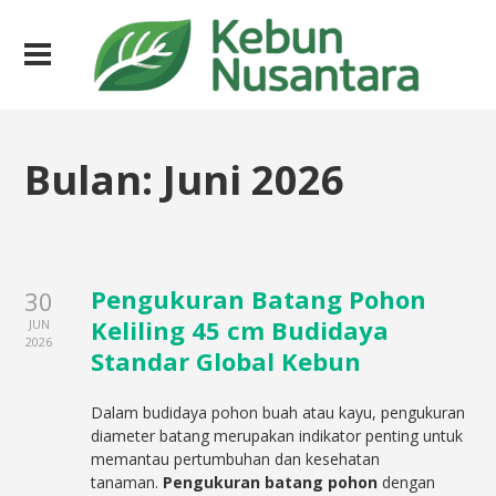
Bulan:
Juni 2026
Pengukuran Batang Pohon
30
Keliling 45 cm Budidaya
JUN
2026
Standar Global Kebun
Dalam budidaya pohon buah atau kayu, pengukuran
diameter batang merupakan indikator penting untuk
memantau pertumbuhan dan kesehatan
tanaman.
Pengukuran batang pohon
dengan