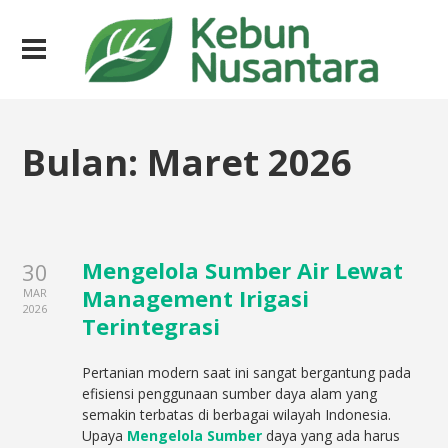
Bulan:
Maret 2026
Mengelola Sumber Air Lewat
30
Management Irigasi
MAR
2026
Terintegrasi
Pertanian modern saat ini sangat bergantung pada
efisiensi penggunaan sumber daya alam yang
semakin terbatas di berbagai wilayah Indonesia.
Upaya
Mengelola Sumber
daya yang ada harus