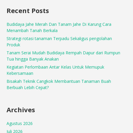
Recent Posts
Budidaya Jahe Merah Dan Tanam Jahe Di Karung Cara
Menambah Tanah Berkala
Strategi rotasi tanaman Terpadu Sekaligus pengolahan
Produk
Tanam Serai Mudah Budidaya Rempah Dapur dari Rumpun
Tua hingga Banyak Anakan
Kegiatan Perlombaan Antar Kelas Untuk Memupuk
Kebersamaan
Bisakah Teknik Cangkok Membantuan Tanaman Buah
Berbuah Lebih Cepat?
Archives
Agustus 2026
Juli 2026