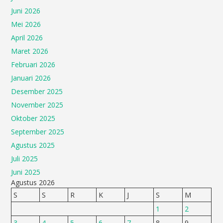
Juni 2026
Mei 2026
April 2026
Maret 2026
Februari 2026
Januari 2026
Desember 2025
November 2025
Oktober 2025
September 2025
Agustus 2025
Juli 2025
Juni 2025
Agustus 2026
S
S
R
K
J
S
M
1
2
3
4
5
6
7
8
9