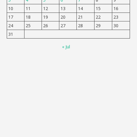
10
11
12
13
14
15
16
17
18
19
20
21
22
23
24
25
26
27
28
29
30
31
« Jul