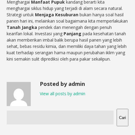
Menghargai
Manfaat Pupuk
kandang berarti kita
menghargai siklus hidup yang terjadi di alam secara natural.
Strategi untuk
Menjaga Kesuburan
bukan hanya soal hasil
panen hari ini, melainkan soal bagaimana kita memperlakukan
Tanah Jangka
pendek dan menengah dengan penuh
kearifan lokal. Investasi yang
Panjang
pada kesehatan tanah
akan memberikan imbal balik berupa hasil panen yang lebih
sehat, bebas residu kimia, dan memiliki daya tahan yang lebih
kuat terhadap serangan hama maupun perubahan iklim yang
kini semakin sulit diprediksi oleh para pakar sekalipun.
Posted by admin
View all posts by admin
Cari