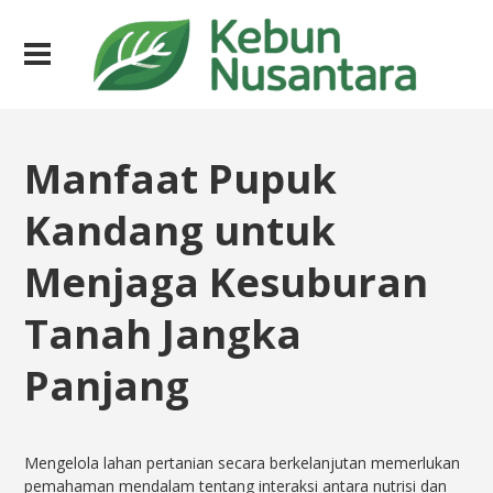
Manfaat Pupuk
Kandang untuk
Menjaga Kesuburan
Tanah Jangka
Panjang
Mengelola lahan pertanian secara berkelanjutan memerlukan
pemahaman mendalam tentang interaksi antara nutrisi dan