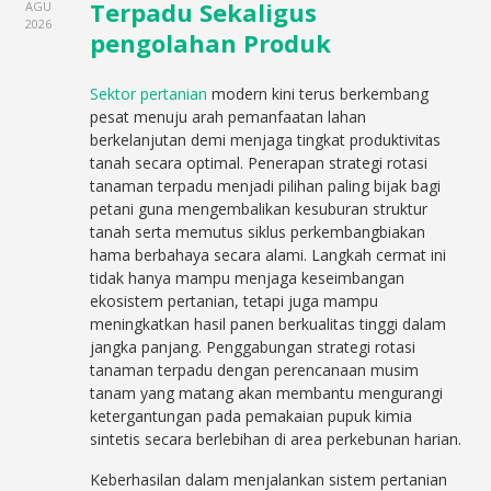
Terpadu Sekaligus
AGU
2026
pengolahan Produk
Sektor pertanian
modern kini terus berkembang
pesat menuju arah pemanfaatan lahan
berkelanjutan demi menjaga tingkat produktivitas
tanah secara optimal. Penerapan strategi rotasi
tanaman terpadu menjadi pilihan paling bijak bagi
petani guna mengembalikan kesuburan struktur
tanah serta memutus siklus perkembangbiakan
hama berbahaya secara alami. Langkah cermat ini
tidak hanya mampu menjaga keseimbangan
ekosistem pertanian, tetapi juga mampu
meningkatkan hasil panen berkualitas tinggi dalam
jangka panjang. Penggabungan strategi rotasi
tanaman terpadu dengan perencanaan musim
tanam yang matang akan membantu mengurangi
ketergantungan pada pemakaian pupuk kimia
sintetis secara berlebihan di area perkebunan harian.
Keberhasilan dalam menjalankan sistem pertanian