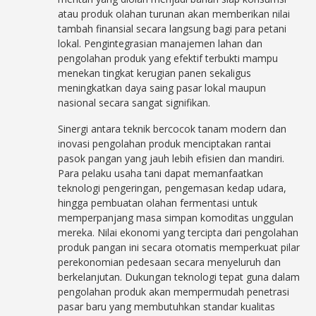
atau produk olahan turunan akan memberikan nilai
tambah finansial secara langsung bagi para petani
lokal. Pengintegrasian manajemen lahan dan
pengolahan produk yang efektif terbukti mampu
menekan tingkat kerugian panen sekaligus
meningkatkan daya saing pasar lokal maupun
nasional secara sangat signifikan.
Sinergi antara teknik bercocok tanam modern dan
inovasi pengolahan produk menciptakan rantai
pasok pangan yang jauh lebih efisien dan mandiri.
Para pelaku usaha tani dapat memanfaatkan
teknologi pengeringan, pengemasan kedap udara,
hingga pembuatan olahan fermentasi untuk
memperpanjang masa simpan komoditas unggulan
mereka. Nilai ekonomi yang tercipta dari pengolahan
produk pangan ini secara otomatis memperkuat pilar
perekonomian pedesaan secara menyeluruh dan
berkelanjutan. Dukungan teknologi tepat guna dalam
pengolahan produk akan mempermudah penetrasi
pasar baru yang membutuhkan standar kualitas