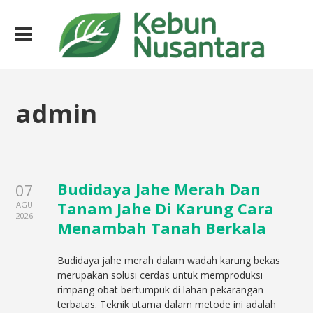
admin
Budidaya Jahe Merah Dan
07
Tanam Jahe Di Karung Cara
AGU
2026
Menambah Tanah Berkala
Budidaya jahe merah dalam wadah karung bekas
merupakan solusi cerdas untuk memproduksi
rimpang obat bertumpuk di lahan pekarangan
terbatas. Teknik utama dalam metode ini adalah