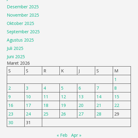
Desember 2025
November 2025
Oktober 2025
September 2025
Agustus 2025
Juli 2025
Juni 2025
Maret 2026
S
S
R
K
J
S
M
1
2
3
4
5
6
7
8
9
10
11
12
13
14
15
16
17
18
19
20
21
22
23
24
25
26
27
28
29
30
31
« Feb
Apr »