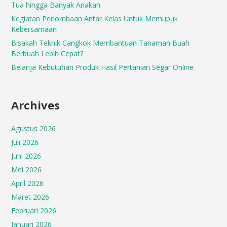
Tua hingga Banyak Anakan
Kegiatan Perlombaan Antar Kelas Untuk Memupuk
Kebersamaan
Bisakah Teknik Cangkok Membantuan Tanaman Buah
Berbuah Lebih Cepat?
Belanja Kebutuhan Produk Hasil Pertanian Segar Online
Archives
Agustus 2026
Juli 2026
Juni 2026
Mei 2026
April 2026
Maret 2026
Februari 2026
Januari 2026