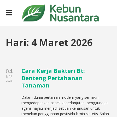
Hari:
4 Maret 2026
Cara Kerja Bakteri Bt:
04
Benteng Pertahanan
MAR
2026
Tanaman
Dalam dunia pertanian modern yang semakin
mengedepankan aspek keberlanjutan, penggunaan
agens hayati menjadi sebuah keharusan untuk
menekan penggunaan pestisida kimia sintetis. Salah