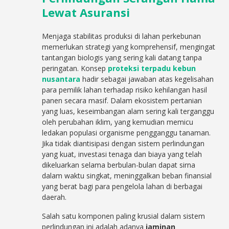
Lewat Asuransi
Menjaga stabilitas produksi di lahan perkebunan
memerlukan strategi yang komprehensif, mengingat
tantangan biologis yang sering kali datang tanpa
peringatan. Konsep
proteksi terpadu kebun
nusantara
hadir sebagai jawaban atas kegelisahan
para pemilik lahan terhadap risiko kehilangan hasil
panen secara masif. Dalam ekosistem pertanian
yang luas, keseimbangan alam sering kali terganggu
oleh perubahan iklim, yang kemudian memicu
ledakan populasi organisme pengganggu tanaman.
Jika tidak diantisipasi dengan sistem perlindungan
yang kuat, investasi tenaga dan biaya yang telah
dikeluarkan selama berbulan-bulan dapat sirna
dalam waktu singkat, meninggalkan beban finansial
yang berat bagi para pengelola lahan di berbagai
daerah.
Salah satu komponen paling krusial dalam sistem
perlindungan ini adalah adanya
jaminan