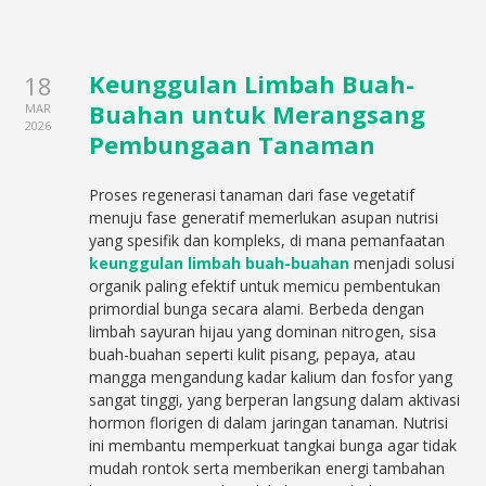
Keunggulan Limbah Buah-
18
Buahan untuk Merangsang
MAR
2026
Pembungaan Tanaman
Proses regenerasi tanaman dari fase vegetatif
menuju fase generatif memerlukan asupan nutrisi
yang spesifik dan kompleks, di mana pemanfaatan
keunggulan limbah buah-buahan
menjadi solusi
organik paling efektif untuk memicu pembentukan
primordial bunga secara alami. Berbeda dengan
limbah sayuran hijau yang dominan nitrogen, sisa
buah-buahan seperti kulit pisang, pepaya, atau
mangga mengandung kadar kalium dan fosfor yang
sangat tinggi, yang berperan langsung dalam aktivasi
hormon florigen di dalam jaringan tanaman. Nutrisi
ini membantu memperkuat tangkai bunga agar tidak
mudah rontok serta memberikan energi tambahan