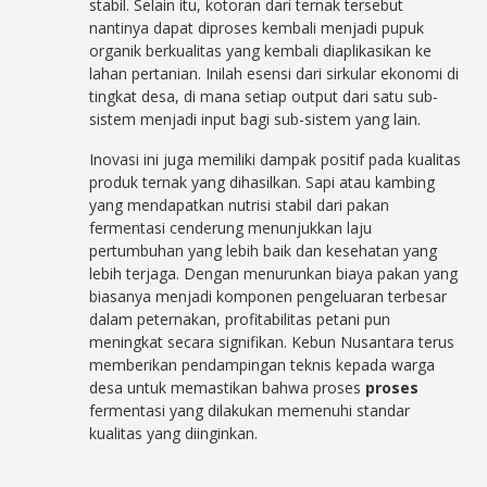
stabil. Selain itu, kotoran dari ternak tersebut
nantinya dapat diproses kembali menjadi pupuk
organik berkualitas yang kembali diaplikasikan ke
lahan pertanian. Inilah esensi dari sirkular ekonomi di
tingkat desa, di mana setiap output dari satu sub-
sistem menjadi input bagi sub-sistem yang lain.
Inovasi ini juga memiliki dampak positif pada kualitas
produk ternak yang dihasilkan. Sapi atau kambing
yang mendapatkan nutrisi stabil dari pakan
fermentasi cenderung menunjukkan laju
pertumbuhan yang lebih baik dan kesehatan yang
lebih terjaga. Dengan menurunkan biaya pakan yang
biasanya menjadi komponen pengeluaran terbesar
dalam peternakan, profitabilitas petani pun
meningkat secara signifikan. Kebun Nusantara terus
memberikan pendampingan teknis kepada warga
desa untuk memastikan bahwa proses
proses
fermentasi yang dilakukan memenuhi standar
kualitas yang diinginkan.