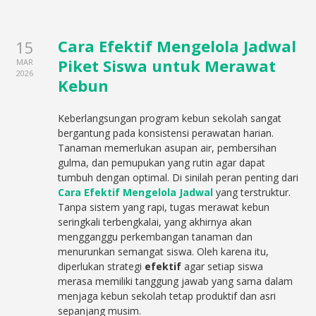
Cara Efektif Mengelola Jadwal
15
Piket Siswa untuk Merawat
MAR
2026
Kebun
Keberlangsungan program kebun sekolah sangat
bergantung pada konsistensi perawatan harian.
Tanaman memerlukan asupan air, pembersihan
gulma, dan pemupukan yang rutin agar dapat
tumbuh dengan optimal. Di sinilah peran penting dari
Cara Efektif Mengelola Jadwal
yang terstruktur.
Tanpa sistem yang rapi, tugas merawat kebun
seringkali terbengkalai, yang akhirnya akan
mengganggu perkembangan tanaman dan
menurunkan semangat siswa. Oleh karena itu,
diperlukan strategi
efektif
agar setiap siswa
merasa memiliki tanggung jawab yang sama dalam
menjaga kebun sekolah tetap produktif dan asri
sepanjang musim.