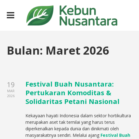
Bulan:
Maret 2026
Festival Buah Nusantara:
19
Pertukaran Komoditas &
MAR
2026
Solidaritas Petani Nasional
Kekayaan hayati Indonesia dalam sektor hortikultura
merupakan aset tak ternilai yang harus terus
diperkenalkan kepada dunia dan dinikmati oleh
masyarakatnya sendiri. Melalui ajang
Festival Buah