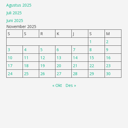
Agustus 2025
Juli 2025
Juni 2025
November 2025
S
S
R
K
J
S
M
1
2
3
4
5
6
7
8
9
10
11
12
13
14
15
16
17
18
19
20
21
22
23
24
25
26
27
28
29
30
« Okt
Des »