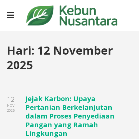
Hari:
12 November
2025
Jejak Karbon: Upaya
12
Pertanian Berkelanjutan
NOV
2025
dalam Proses Penyediaan
Pangan yang Ramah
Lingkungan