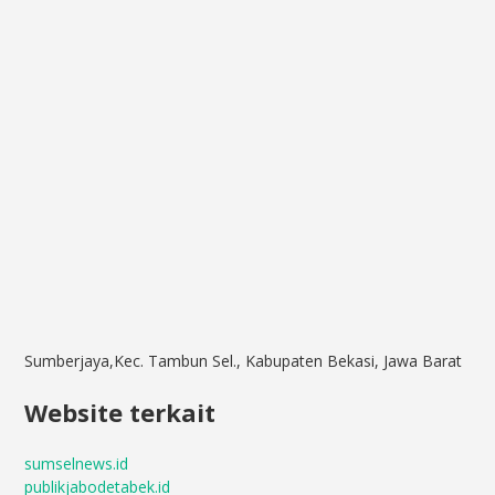
Sumberjaya,Kec. Tambun Sel., Kabupaten Bekasi, Jawa Barat
Website terkait
sumselnews.id
publikjabodetabek.id