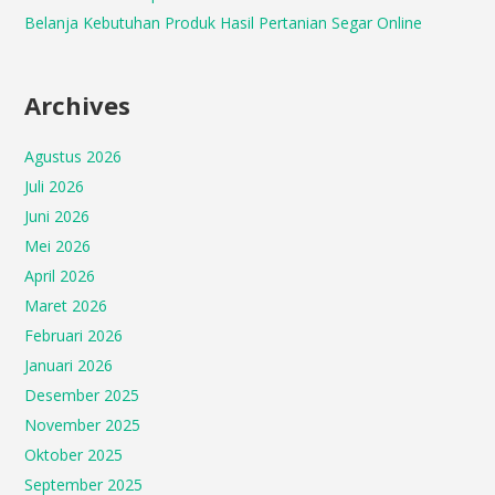
Belanja Kebutuhan Produk Hasil Pertanian Segar Online
Archives
Agustus 2026
Juli 2026
Juni 2026
Mei 2026
April 2026
Maret 2026
Februari 2026
Januari 2026
Desember 2025
November 2025
Oktober 2025
September 2025