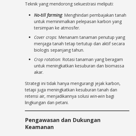
Teknik yang mendorong sekuestrasi meliputi:
No-till farming
: Menghindari pembajakan tanah
untuk meminimalkan pelepasan karbon yang
tersimpan ke atmosfer.
Cover crops
: Menanam tanaman penutup yang
menjaga tanah tetap tertutup dan aktif secara
biologis sepanjang tahun.
Crop rotation
: Rotasi tanaman yang beragam
untuk meningkatkan kesuburan dan biomassa
akar.
Strategi ini tidak hanya mengurangi jejak karbon,
tetapi juga meningkatkan kesuburan tanah dan
retensi air, menjadikannya solusi
win-win
bagi
lingkungan dan petani.
Pengawasan dan Dukungan
Keamanan