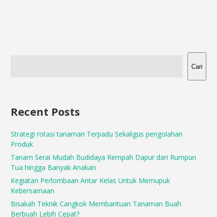
Cari
Recent Posts
Strategi rotasi tanaman Terpadu Sekaligus pengolahan
Produk
Tanam Serai Mudah Budidaya Rempah Dapur dari Rumpun
Tua hingga Banyak Anakan
Kegiatan Perlombaan Antar Kelas Untuk Memupuk
Kebersamaan
Bisakah Teknik Cangkok Membantuan Tanaman Buah
Berbuah Lebih Cepat?