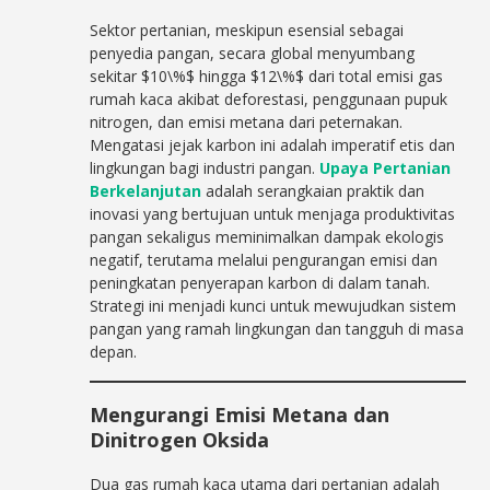
Sektor pertanian, meskipun esensial sebagai
penyedia pangan, secara global menyumbang
sekitar $10\%$ hingga $12\%$ dari total emisi gas
rumah kaca akibat deforestasi, penggunaan pupuk
nitrogen, dan emisi metana dari peternakan.
Mengatasi jejak karbon ini adalah imperatif etis dan
lingkungan bagi industri pangan.
Upaya Pertanian
Berkelanjutan
adalah serangkaian praktik dan
inovasi yang bertujuan untuk menjaga produktivitas
pangan sekaligus meminimalkan dampak ekologis
negatif, terutama melalui pengurangan emisi dan
peningkatan penyerapan karbon di dalam tanah.
Strategi ini menjadi kunci untuk mewujudkan sistem
pangan yang ramah lingkungan dan tangguh di masa
depan.
Mengurangi Emisi Metana dan
Dinitrogen Oksida
Dua gas rumah kaca utama dari pertanian adalah