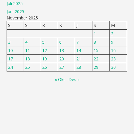
Juli 2025
Juni 2025
November 2025
S
S
R
K
J
S
M
1
2
3
4
5
6
7
8
9
10
11
12
13
14
15
16
17
18
19
20
21
22
23
24
25
26
27
28
29
30
« Okt
Des »