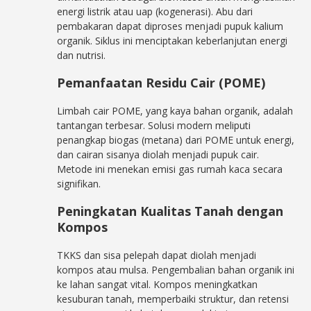
energi listrik atau uap (kogenerasi). Abu dari
pembakaran dapat diproses menjadi pupuk kalium
organik. Siklus ini menciptakan keberlanjutan energi
dan nutrisi.
Pemanfaatan Residu
Cair (POME)
Limbah cair POME, yang kaya bahan organik, adalah
tantangan terbesar. Solusi modern meliputi
penangkap biogas (metana) dari POME untuk energi,
dan cairan sisanya diolah menjadi pupuk cair.
Metode ini menekan emisi gas rumah kaca secara
signifikan.
Peningkatan Kualitas Tanah dengan
Kompos
TKKS dan sisa pelepah dapat diolah menjadi
kompos atau mulsa. Pengembalian bahan organik ini
ke lahan sangat vital. Kompos meningkatkan
kesuburan tanah, memperbaiki struktur, dan retensi