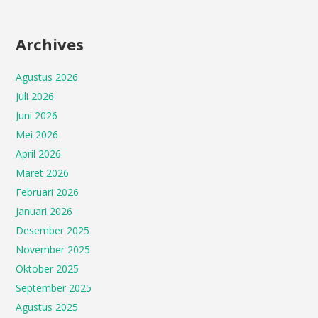
Archives
Agustus 2026
Juli 2026
Juni 2026
Mei 2026
April 2026
Maret 2026
Februari 2026
Januari 2026
Desember 2025
November 2025
Oktober 2025
September 2025
Agustus 2025