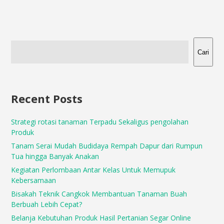
Cari
Recent Posts
Strategi rotasi tanaman Terpadu Sekaligus pengolahan
Produk
Tanam Serai Mudah Budidaya Rempah Dapur dari Rumpun
Tua hingga Banyak Anakan
Kegiatan Perlombaan Antar Kelas Untuk Memupuk
Kebersamaan
Bisakah Teknik Cangkok Membantuan Tanaman Buah
Berbuah Lebih Cepat?
Belanja Kebutuhan Produk Hasil Pertanian Segar Online