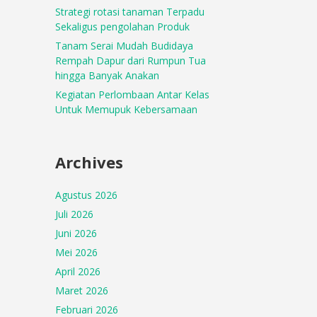
Strategi rotasi tanaman Terpadu
Sekaligus pengolahan Produk
Tanam Serai Mudah Budidaya
Rempah Dapur dari Rumpun Tua
hingga Banyak Anakan
Kegiatan Perlombaan Antar Kelas
Untuk Memupuk Kebersamaan
Archives
Agustus 2026
Juli 2026
Juni 2026
Mei 2026
April 2026
Maret 2026
Februari 2026