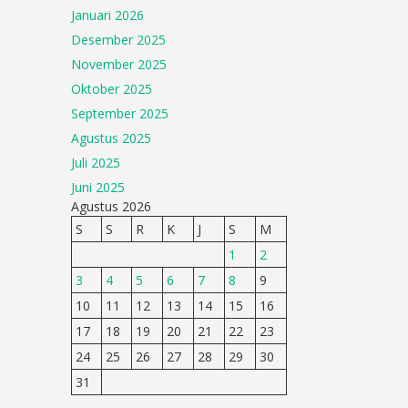
Januari 2026
Desember 2025
November 2025
Oktober 2025
September 2025
Agustus 2025
Juli 2025
Juni 2025
Agustus 2026
S
S
R
K
J
S
M
1
2
3
4
5
6
7
8
9
10
11
12
13
14
15
16
17
18
19
20
21
22
23
24
25
26
27
28
29
30
31