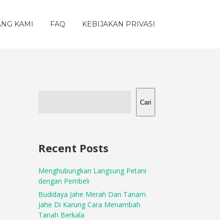
ANG KAMI
FAQ
KEBIJAKAN PRIVASI
Cari
Recent Posts
Menghubungkan Langsung Petani
dengan Pembeli
Budidaya Jahe Merah Dan Tanam
Jahe Di Karung Cara Menambah
Tanah Berkala