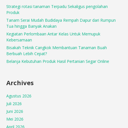
Strategi rotasi tanaman Terpadu Sekaligus pengolahan
Produk
Tanam Serai Mudah Budidaya Rempah Dapur dari Rumpun
Tua hingga Banyak Anakan
Kegiatan Perlombaan Antar Kelas Untuk Memupuk
Kebersamaan
Bisakah Teknik Cangkok Membantuan Tanaman Buah
Berbuah Lebih Cepat?
Belanja Kebutuhan Produk Hasil Pertanian Segar Online
Archives
Agustus 2026
Juli 2026
Juni 2026
Mei 2026
April 2026