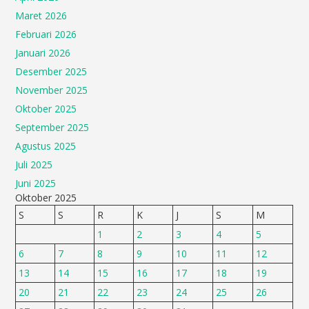
Maret 2026
Februari 2026
Januari 2026
Desember 2025
November 2025
Oktober 2025
September 2025
Agustus 2025
Juli 2025
Juni 2025
Oktober 2025
S
S
R
K
J
S
M
1
2
3
4
5
6
7
8
9
10
11
12
13
14
15
16
17
18
19
20
21
22
23
24
25
26