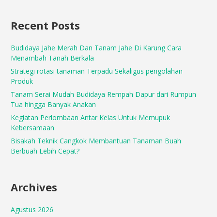
Recent Posts
Budidaya Jahe Merah Dan Tanam Jahe Di Karung Cara
Menambah Tanah Berkala
Strategi rotasi tanaman Terpadu Sekaligus pengolahan
Produk
Tanam Serai Mudah Budidaya Rempah Dapur dari Rumpun
Tua hingga Banyak Anakan
Kegiatan Perlombaan Antar Kelas Untuk Memupuk
Kebersamaan
Bisakah Teknik Cangkok Membantuan Tanaman Buah
Berbuah Lebih Cepat?
Archives
Agustus 2026