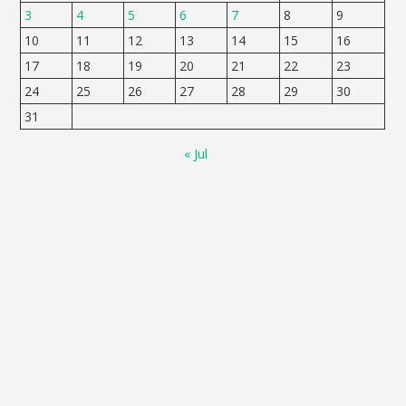
3
4
5
6
7
8
9
10
11
12
13
14
15
16
17
18
19
20
21
22
23
24
25
26
27
28
29
30
31
« Jul