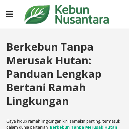
Berkebun Tanpa
Merusak Hutan:
Panduan Lengkap
Bertani Ramah
Lingkungan
Gaya hidup ramah lingkungan kini semakin penting, termasuk
dalam dunia pertanian.
Berkebun Tanpa Merusak Hutan