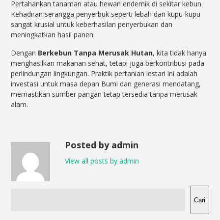
Pertahankan tanaman atau hewan endemik di sekitar kebun.
Kehadiran serangga penyerbuk seperti lebah dan kupu-kupu
sangat krusial untuk keberhasilan penyerbukan dan
meningkatkan hasil panen.
Dengan
Berkebun Tanpa Merusak Hutan
, kita tidak hanya
menghasilkan makanan sehat, tetapi juga berkontribusi pada
perlindungan lingkungan. Praktik pertanian lestari ini adalah
investasi untuk masa depan Bumi dan generasi mendatang,
memastikan sumber pangan tetap tersedia tanpa merusak
alam.
Posted by admin
View all posts by admin
Cari