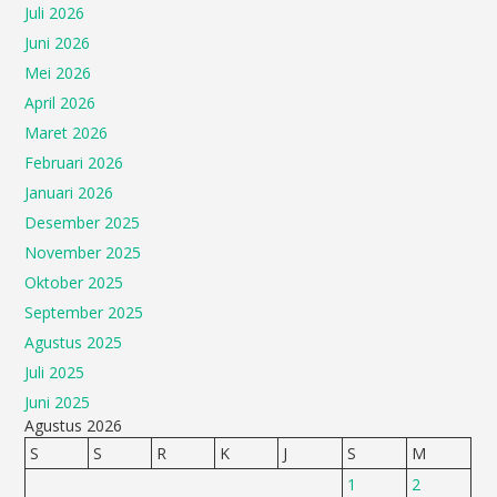
Juli 2026
Juni 2026
Mei 2026
April 2026
Maret 2026
Februari 2026
Januari 2026
Desember 2025
November 2025
Oktober 2025
September 2025
Agustus 2025
Juli 2025
Juni 2025
Agustus 2026
S
S
R
K
J
S
M
1
2