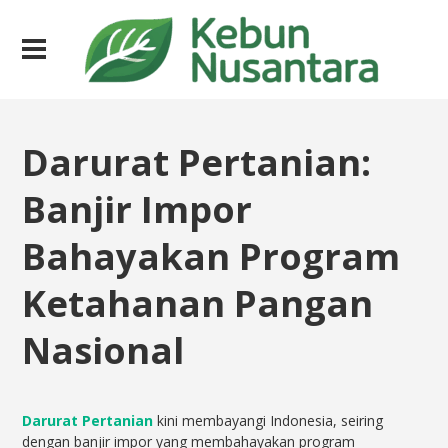
Darurat Pertanian:
Banjir Impor
Bahayakan Program
Ketahanan Pangan
Nasional
Darurat Pertanian
kini membayangi Indonesia, seiring
dengan banjir impor yang membahayakan program