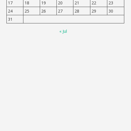
17
18
19
20
21
22
23
24
25
26
27
28
29
30
31
« Jul