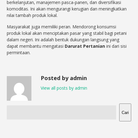
berkelanjutan, manajemen pasca-panen, dan diversifikasi
komoditas. Ini akan mengurangi kerugian dan meningkatkan
nilai tambah produk lokal.
Masyarakat juga memiliki peran. Mendorong konsumsi
produk lokal akan menciptakan pasar yang stabil bagi petani
dalam negeri. Ini adalah bentuk dukungan langsung yang
dapat membantu mengatasi
Darurat Pertanian
ini dari sisi
permintaan.
Posted by admin
View all posts by admin
Cari