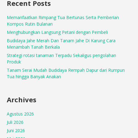
Recent Posts
Memanfaatkan Rimpang Tua Bertunas Serta Pemberian
Kompos Rutin Bulanan
Menghubungkan Langsung Petani dengan Pembeli
Budidaya Jahe Merah Dan Tanam Jahe Di Karung Cara
Menambah Tanah Berkala
Strategi rotasi tanaman Terpadu Sekaligus pengolahan
Produk
Tanam Serai Mudah Budidaya Rempah Dapur dari Rumpun
Tua hingga Banyak Anakan
Archives
Agustus 2026
Juli 2026
Juni 2026