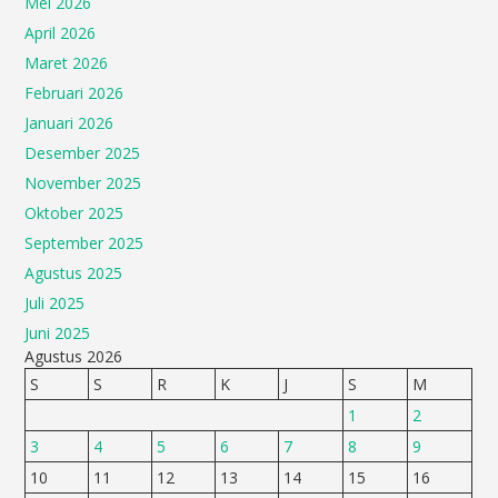
Mei 2026
April 2026
Maret 2026
Februari 2026
Januari 2026
Desember 2025
November 2025
Oktober 2025
September 2025
Agustus 2025
Juli 2025
Juni 2025
Agustus 2026
S
S
R
K
J
S
M
1
2
3
4
5
6
7
8
9
10
11
12
13
14
15
16