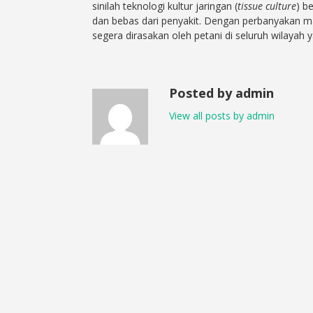
sinilah teknologi kultur jaringan (
tissue culture
) b
dan bebas dari penyakit. Dengan perbanyakan ma
segera dirasakan oleh petani di seluruh wilayah
Posted by admin
View all posts by admin