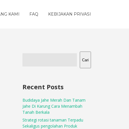
ANG KAMI
FAQ
KEBIJAKAN PRIVASI
Cari
Recent Posts
Budidaya Jahe Merah Dan Tanam
Jahe Di Karung Cara Menambah
Tanah Berkala
Strategi rotasi tanaman Terpadu
Sekaligus pengolahan Produk