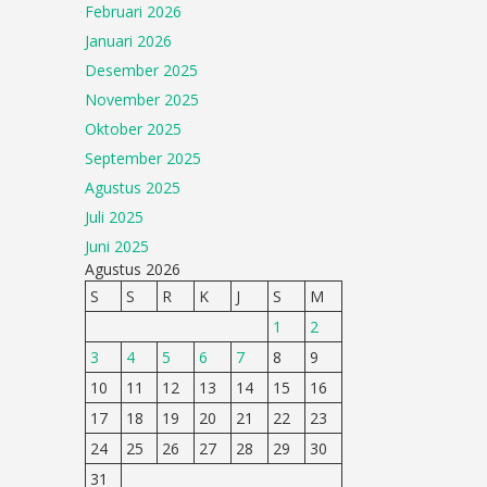
Februari 2026
Januari 2026
Desember 2025
November 2025
Oktober 2025
September 2025
Agustus 2025
Juli 2025
Juni 2025
Agustus 2026
S
S
R
K
J
S
M
1
2
3
4
5
6
7
8
9
10
11
12
13
14
15
16
17
18
19
20
21
22
23
24
25
26
27
28
29
30
31