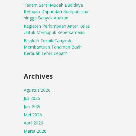
Tanam Serai Mudah Budidaya
Rempah Dapur dari Rumpun Tua
hingga Banyak Anakan
Kegiatan Perlombaan Antar Kelas
Untuk Memupuk Kebersamaan
Bisakah Teknik Cangkok
Membantuan Tanaman Buah
Berbuah Lebih Cepat?
Archives
Agustus 2026
Juli 2026
Juni 2026
Mei 2026
April 2026
Maret 2026