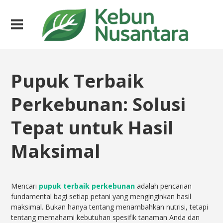
Pupuk Terbaik
Perkebunan: Solusi
Tepat untuk Hasil
Maksimal
Mencari
pupuk terbaik perkebunan
adalah pencarian
fundamental bagi setiap petani yang menginginkan hasil
maksimal. Bukan hanya tentang menambahkan nutrisi, tetapi
tentang memahami kebutuhan spesifik tanaman Anda dan