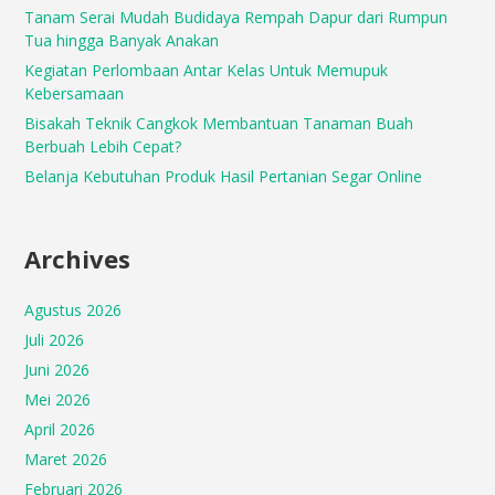
Tanam Serai Mudah Budidaya Rempah Dapur dari Rumpun
Tua hingga Banyak Anakan
Kegiatan Perlombaan Antar Kelas Untuk Memupuk
Kebersamaan
Bisakah Teknik Cangkok Membantuan Tanaman Buah
Berbuah Lebih Cepat?
Belanja Kebutuhan Produk Hasil Pertanian Segar Online
Archives
Agustus 2026
Juli 2026
Juni 2026
Mei 2026
April 2026
Maret 2026
Februari 2026