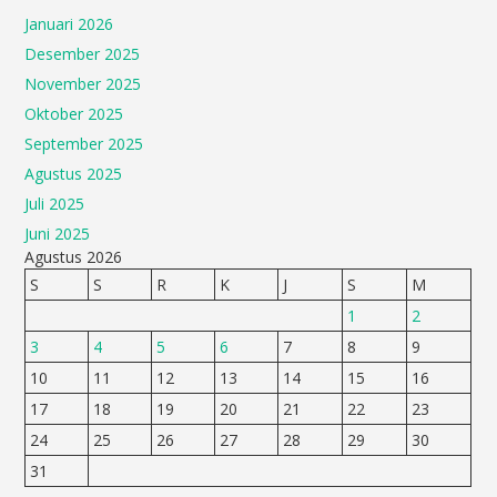
Januari 2026
Desember 2025
November 2025
Oktober 2025
September 2025
Agustus 2025
Juli 2025
Juni 2025
Agustus 2026
S
S
R
K
J
S
M
1
2
3
4
5
6
7
8
9
10
11
12
13
14
15
16
17
18
19
20
21
22
23
24
25
26
27
28
29
30
31