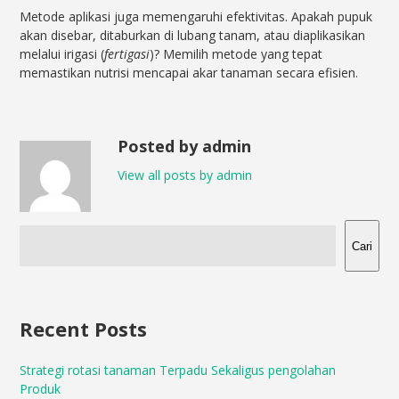
Metode aplikasi juga memengaruhi efektivitas. Apakah pupuk
akan disebar, ditaburkan di lubang tanam, atau diaplikasikan
melalui irigasi (
fertigasi
)? Memilih metode yang tepat
memastikan nutrisi mencapai akar tanaman secara efisien.
Posted by admin
View all posts by admin
Cari
Recent Posts
Strategi rotasi tanaman Terpadu Sekaligus pengolahan
Produk