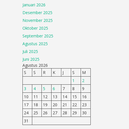
Januari 2026
Desember 2025
November 2025
Oktober 2025
September 2025
Agustus 2025
Juli 2025
Juni 2025
Agustus 2026
S
S
R
K
J
S
M
1
2
3
4
5
6
7
8
9
10
11
12
13
14
15
16
17
18
19
20
21
22
23
24
25
26
27
28
29
30
31