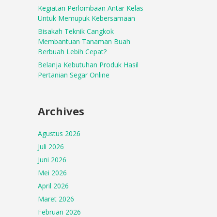
Kegiatan Perlombaan Antar Kelas
Untuk Memupuk Kebersamaan
Bisakah Teknik Cangkok
Membantuan Tanaman Buah
Berbuah Lebih Cepat?
Belanja Kebutuhan Produk Hasil
Pertanian Segar Online
Archives
Agustus 2026
Juli 2026
Juni 2026
Mei 2026
April 2026
Maret 2026
Februari 2026