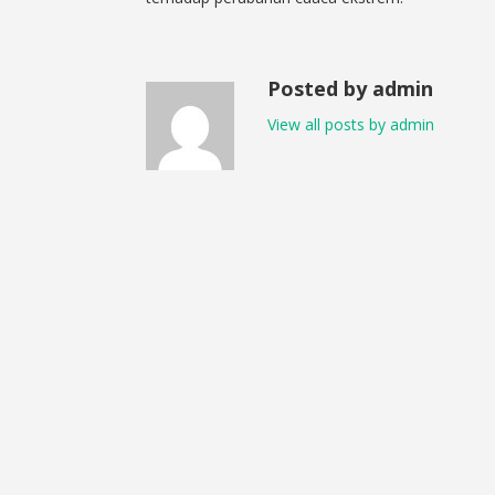
Posted by admin
View all posts by admin