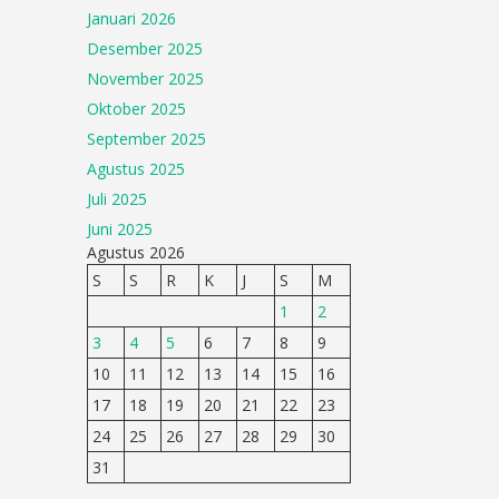
Januari 2026
Desember 2025
November 2025
Oktober 2025
September 2025
Agustus 2025
Juli 2025
Juni 2025
Agustus 2026
S
S
R
K
J
S
M
1
2
3
4
5
6
7
8
9
10
11
12
13
14
15
16
17
18
19
20
21
22
23
24
25
26
27
28
29
30
31