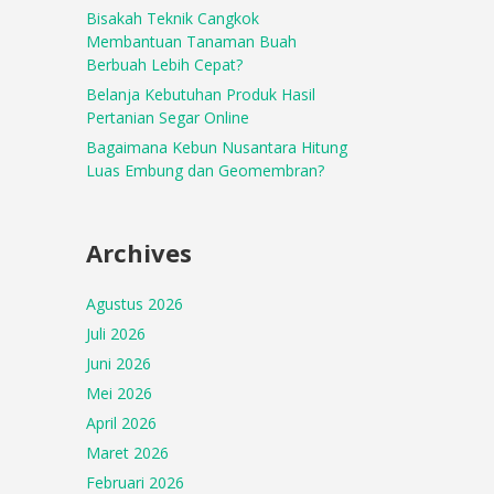
Bisakah Teknik Cangkok
Membantuan Tanaman Buah
Berbuah Lebih Cepat?
Belanja Kebutuhan Produk Hasil
Pertanian Segar Online
Bagaimana Kebun Nusantara Hitung
Luas Embung dan Geomembran?
Archives
Agustus 2026
Juli 2026
Juni 2026
Mei 2026
April 2026
Maret 2026
Februari 2026