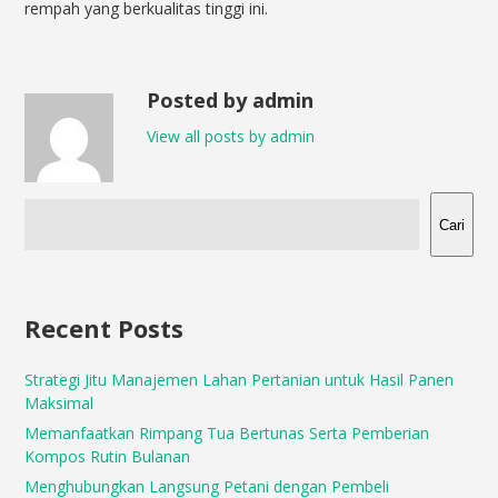
rempah yang berkualitas tinggi ini.
Posted by admin
View all posts by admin
Cari
Recent Posts
Strategi Jitu Manajemen Lahan Pertanian untuk Hasil Panen
Maksimal
Memanfaatkan Rimpang Tua Bertunas Serta Pemberian
Kompos Rutin Bulanan
Menghubungkan Langsung Petani dengan Pembeli