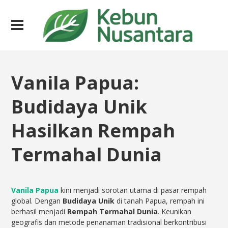
Vanila Papua:
Budidaya Unik
Hasilkan Rempah
Termahal Dunia
Vanila Papua
kini menjadi sorotan utama di pasar rempah
global. Dengan
Budidaya Unik
di tanah Papua, rempah ini
berhasil menjadi
Rempah Termahal Dunia
. Keunikan
geografis dan metode penanaman tradisional berkontribusi