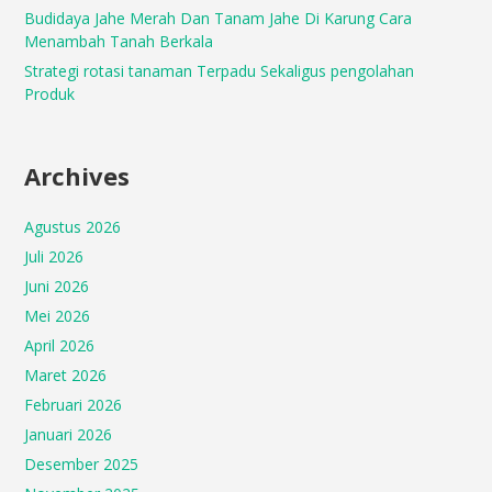
Budidaya Jahe Merah Dan Tanam Jahe Di Karung Cara
Menambah Tanah Berkala
Strategi rotasi tanaman Terpadu Sekaligus pengolahan
Produk
Archives
Agustus 2026
Juli 2026
Juni 2026
Mei 2026
April 2026
Maret 2026
Februari 2026
Januari 2026
Desember 2025