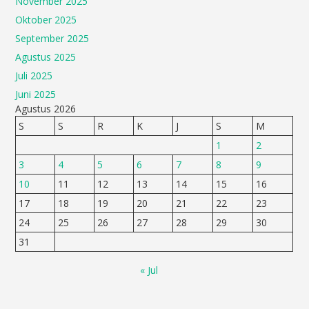
November 2025
Oktober 2025
September 2025
Agustus 2025
Juli 2025
Juni 2025
Agustus 2026
S
S
R
K
J
S
M
1
2
3
4
5
6
7
8
9
10
11
12
13
14
15
16
17
18
19
20
21
22
23
24
25
26
27
28
29
30
31
« Jul