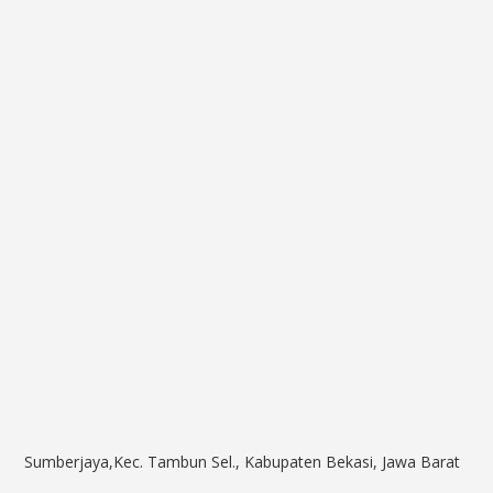
Sumberjaya,Kec. Tambun Sel., Kabupaten Bekasi, Jawa Barat