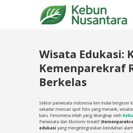
Wisata Edukasi:
Kemenparekraf 
Berkelas
Sektor pariwisata Indonesia kini mulai bergeser 
sekadar mencari spot foto yang menarik, wisata
baru. Fenomena inilah yang ditangkap oleh
Kebu
Pariwisata dan Ekonomi Kreatif (
Kemenparekr
edukasi
yang mengintegrasikan keindahan alam