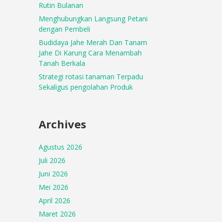
Rutin Bulanan
Menghubungkan Langsung Petani
dengan Pembeli
Budidaya Jahe Merah Dan Tanam
Jahe Di Karung Cara Menambah
Tanah Berkala
Strategi rotasi tanaman Terpadu
Sekaligus pengolahan Produk
Archives
Agustus 2026
Juli 2026
Juni 2026
Mei 2026
April 2026
Maret 2026