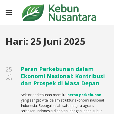
Hari:
25 Juni 2025
Peran Perkebunan dalam
25
Ekonomi Nasional: Kontribusi
JUN
2025
dan Prospek di Masa Depan
Sektor perkebunan memiliki
peran perkebunan
yang sangat vital dalam struktur ekonomi nasional
Indonesia. Sebagai salah satu negara agraris
terbesar, Indonesia diberkahi dengan lahan subur