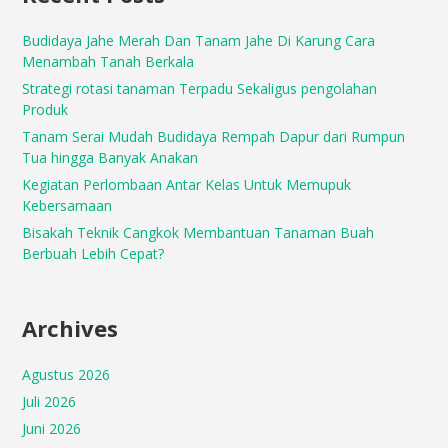
Budidaya Jahe Merah Dan Tanam Jahe Di Karung Cara
Menambah Tanah Berkala
Strategi rotasi tanaman Terpadu Sekaligus pengolahan
Produk
Tanam Serai Mudah Budidaya Rempah Dapur dari Rumpun
Tua hingga Banyak Anakan
Kegiatan Perlombaan Antar Kelas Untuk Memupuk
Kebersamaan
Bisakah Teknik Cangkok Membantuan Tanaman Buah
Berbuah Lebih Cepat?
Archives
Agustus 2026
Juli 2026
Juni 2026