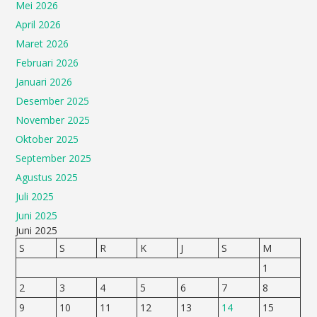
Mei 2026
April 2026
Maret 2026
Februari 2026
Januari 2026
Desember 2025
November 2025
Oktober 2025
September 2025
Agustus 2025
Juli 2025
Juni 2025
Juni 2025
S
S
R
K
J
S
M
1
2
3
4
5
6
7
8
9
10
11
12
13
14
15