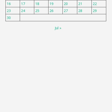
16
17
18
19
20
21
22
23
24
25
26
27
28
29
30
Jul »