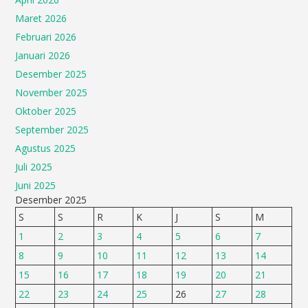
Maret 2026
Februari 2026
Januari 2026
Desember 2025
November 2025
Oktober 2025
September 2025
Agustus 2025
Juli 2025
Juni 2025
Desember 2025
S
S
R
K
J
S
M
1
2
3
4
5
6
7
8
9
10
11
12
13
14
15
16
17
18
19
20
21
22
23
24
25
26
27
28