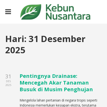
Hari:
31 Desember
2025
Pentingnya Drainase:
31
Mencegah Akar Tanaman
DES
2025
Busuk di Musim Penghujan
Mengelola lahan pertanian di negara tropis seperti
Indonesia memerlukan kesiapan ekstra, terutama