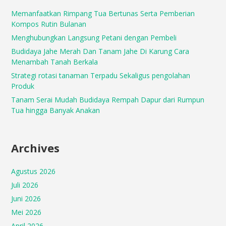
Memanfaatkan Rimpang Tua Bertunas Serta Pemberian
Kompos Rutin Bulanan
Menghubungkan Langsung Petani dengan Pembeli
Budidaya Jahe Merah Dan Tanam Jahe Di Karung Cara
Menambah Tanah Berkala
Strategi rotasi tanaman Terpadu Sekaligus pengolahan
Produk
Tanam Serai Mudah Budidaya Rempah Dapur dari Rumpun
Tua hingga Banyak Anakan
Archives
Agustus 2026
Juli 2026
Juni 2026
Mei 2026
April 2026