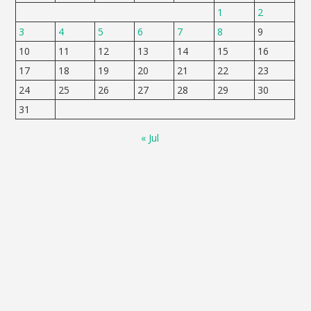
1
2
3
4
5
6
7
8
9
10
11
12
13
14
15
16
17
18
19
20
21
22
23
24
25
26
27
28
29
30
31
« Jul