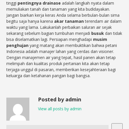
tinggi
pentingnya drainase
adalah langkah nyata dalam
memuliakan tanah dan tanaman yang kita budidayakan.
Jangan biarkan kerja keras Anda selama berbulan-bulan sirna
begitu saja hanya karena
akar tanaman
terendam air dalam
waktu yang lama. Lakukanlah perbaikan saluran air sejak
sekarang sebelum bagian tumbuhan menjadi
busuk
dan tidak
bisa diselamatkan lagi. Persiapan menghadapi
musim
penghujan
yang matang akan membuktikan bahwa petani
Indonesia adalah manajer lahan yang cerdas dan visioner.
Dengan manajemen air yang tepat, hasil panen akan tetap
melimpah dan kualitas produk pertanian kita akan tetap
terjaga unggul di pasaran, memberikan kesejahteraan bagi
keluarga dan ketahanan pangan bagi bangsa.
Posted by admin
View all posts by admin