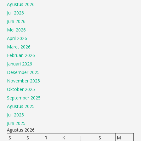
Agustus 2026
Juli 2026
Juni 2026
Mei 2026
April 2026
Maret 2026
Februari 2026
Januari 2026
Desember 2025
November 2025
Oktober 2025
September 2025
Agustus 2025
Juli 2025
Juni 2025
Agustus 2026
S
S
R
K
J
S
M