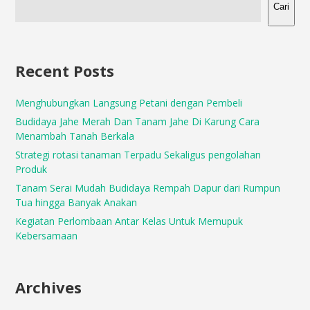
Cari
Recent Posts
Menghubungkan Langsung Petani dengan Pembeli
Budidaya Jahe Merah Dan Tanam Jahe Di Karung Cara
Menambah Tanah Berkala
Strategi rotasi tanaman Terpadu Sekaligus pengolahan
Produk
Tanam Serai Mudah Budidaya Rempah Dapur dari Rumpun
Tua hingga Banyak Anakan
Kegiatan Perlombaan Antar Kelas Untuk Memupuk
Kebersamaan
Archives