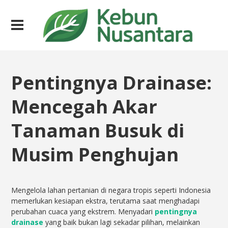
Pentingnya Drainase:
Mencegah Akar
Tanaman Busuk di
Musim Penghujan
Mengelola lahan pertanian di negara tropis seperti Indonesia
memerlukan kesiapan ekstra, terutama saat menghadapi
perubahan cuaca yang ekstrem. Menyadari
pentingnya
drainase
yang baik bukan lagi sekadar pilihan, melainkan