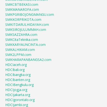
SMKCBTBEKASI.com
SMKMANAROFA.com
SMKPGRIBOJONGMANGU.com
SMKKORPRIKOTA.com
SMKITDARULHIDAYAH.com
SMKSIROJULUMMAH.com
SMKSAZZAHRA.com
SMKCitaTeknika.com
SMKKARYAUNCINTA.com
SMKALHIKAM.com
SMK2LPPM.com
SMKHARAPANBANGSA2.com
HDCIaceh.org
HDCIbali.org
HDCIbangka.org
HDCIbanten.org
HDCIBengkulu.org
HDCIjogja.org
HDCIjakarta.org
HDCIgorontalo.org
HDCIjambi.org