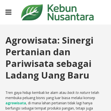
Agrowisata: Sinergi
Pertanian dan
Pariwisata sebagai
Ladang Uang Baru
Tren gaya hidup kembali ke alam atau
back to nature
telah
membuka peluang bisnis yang luar biasa melalui konsep
agrowisata
, di mana lahan pertanian tidak lagi hanya
berfungsi sebagai tempat produksi pangan, tetapi juga