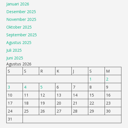
Januari 2026
Desember 2025
November 2025
Oktober 2025
September 2025
Agustus 2025
Juli 2025
Juni 2025
Agustus 2026
S
S
R
K
J
S
M
1
2
3
4
5
6
7
8
9
10
11
12
13
14
15
16
17
18
19
20
21
22
23
24
25
26
27
28
29
30
31