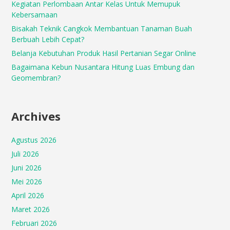
Kegiatan Perlombaan Antar Kelas Untuk Memupuk
Kebersamaan
Bisakah Teknik Cangkok Membantuan Tanaman Buah
Berbuah Lebih Cepat?
Belanja Kebutuhan Produk Hasil Pertanian Segar Online
Bagaimana Kebun Nusantara Hitung Luas Embung dan
Geomembran?
Archives
Agustus 2026
Juli 2026
Juni 2026
Mei 2026
April 2026
Maret 2026
Februari 2026