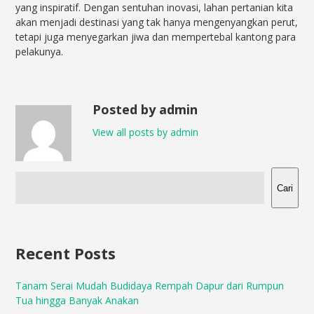
yang inspiratif. Dengan sentuhan inovasi, lahan pertanian kita
akan menjadi destinasi yang tak hanya mengenyangkan perut,
tetapi juga menyegarkan jiwa dan mempertebal kantong para
pelakunya.
Posted by admin
View all posts by admin
Cari
Recent Posts
Tanam Serai Mudah Budidaya Rempah Dapur dari Rumpun
Tua hingga Banyak Anakan