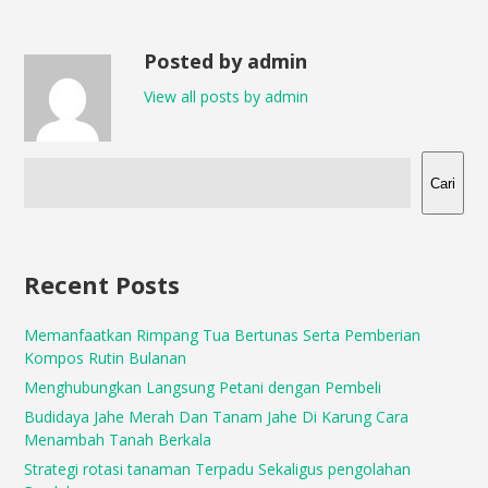
Posted by admin
View all posts by admin
Cari
Recent Posts
Memanfaatkan Rimpang Tua Bertunas Serta Pemberian
Kompos Rutin Bulanan
Menghubungkan Langsung Petani dengan Pembeli
Budidaya Jahe Merah Dan Tanam Jahe Di Karung Cara
Menambah Tanah Berkala
Strategi rotasi tanaman Terpadu Sekaligus pengolahan