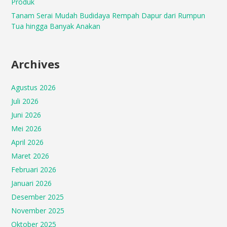
Produk
Tanam Serai Mudah Budidaya Rempah Dapur dari Rumpun
Tua hingga Banyak Anakan
Archives
Agustus 2026
Juli 2026
Juni 2026
Mei 2026
April 2026
Maret 2026
Februari 2026
Januari 2026
Desember 2025
November 2025
Oktober 2025