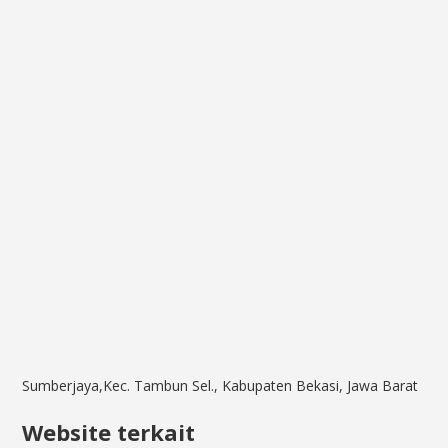
Sumberjaya,Kec. Tambun Sel., Kabupaten Bekasi, Jawa Barat
Website terkait