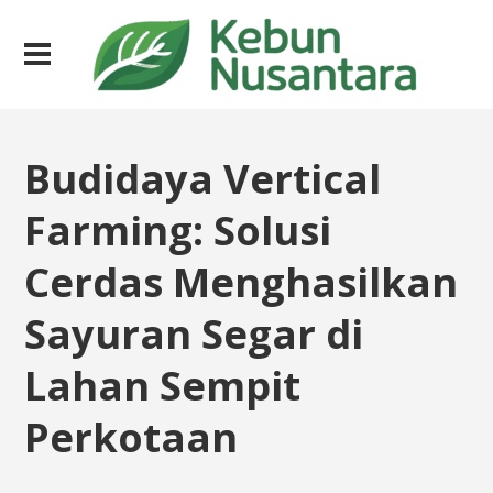
Budidaya Vertical
Farming: Solusi
Cerdas Menghasilkan
Sayuran Segar di
Lahan Sempit
Perkotaan