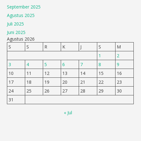
September 2025
Agustus 2025
Juli 2025
Juni 2025
Agustus 2026
S
S
R
K
J
S
M
1
2
3
4
5
6
7
8
9
10
11
12
13
14
15
16
17
18
19
20
21
22
23
24
25
26
27
28
29
30
31
« Jul