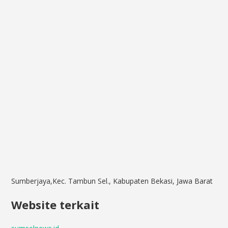
Sumberjaya,Kec. Tambun Sel., Kabupaten Bekasi, Jawa Barat
Website terkait