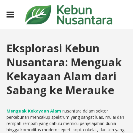
Eksplorasi Kebun
Nusantara: Menguak
Kekayaan Alam dari
Sabang ke Merauke
Menguak Kekayaan Alam
nusantara dalam sektor
perkebunan mencakup spektrum yang sangat luas, mulai dari
rempah-rempah yang dahulu memicu penjelajahan dunia
hingga komoditas modern seperti kopi, cokelat, dan teh yang