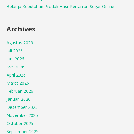
Belanja Kebutuhan Produk Hasil Pertanian Segar Online
Archives
Agustus 2026
Juli 2026
Juni 2026
Mei 2026
April 2026
Maret 2026
Februari 2026
Januari 2026
Desember 2025
November 2025
Oktober 2025
September 2025