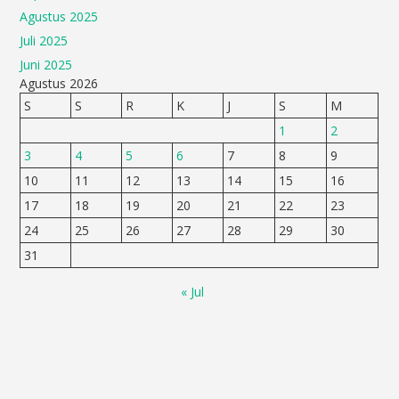
Agustus 2025
Juli 2025
Juni 2025
Agustus 2026
S
S
R
K
J
S
M
1
2
3
4
5
6
7
8
9
10
11
12
13
14
15
16
17
18
19
20
21
22
23
24
25
26
27
28
29
30
31
« Jul