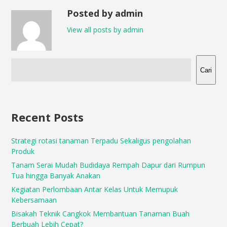
Posted by admin
View all posts by admin
Cari
Recent Posts
Strategi rotasi tanaman Terpadu Sekaligus pengolahan
Produk
Tanam Serai Mudah Budidaya Rempah Dapur dari Rumpun
Tua hingga Banyak Anakan
Kegiatan Perlombaan Antar Kelas Untuk Memupuk
Kebersamaan
Bisakah Teknik Cangkok Membantuan Tanaman Buah
Berbuah Lebih Cepat?