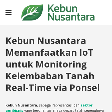
Kebun Nusantara
Memanfaatkan IoT
untuk Monitoring
Kelembaban Tanah
Real-Time via Ponsel
Kebun Nusantara
, sebagai representasi dari
sektor
agribisnis
yang berorientasi masa depan, telah sepenuhnya