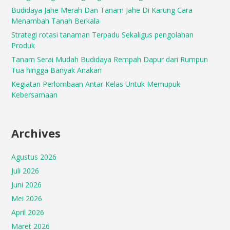
Budidaya Jahe Merah Dan Tanam Jahe Di Karung Cara
Menambah Tanah Berkala
Strategi rotasi tanaman Terpadu Sekaligus pengolahan
Produk
Tanam Serai Mudah Budidaya Rempah Dapur dari Rumpun
Tua hingga Banyak Anakan
Kegiatan Perlombaan Antar Kelas Untuk Memupuk
Kebersamaan
Archives
Agustus 2026
Juli 2026
Juni 2026
Mei 2026
April 2026
Maret 2026