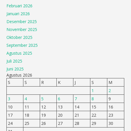
Februari 2026
Januari 2026
Desember 2025
November 2025
Oktober 2025
September 2025
Agustus 2025
Juli 2025
Juni 2025
Agustus 2026
S
S
R
K
J
S
M
1
2
3
4
5
6
7
8
9
10
11
12
13
14
15
16
17
18
19
20
21
22
23
24
25
26
27
28
29
30