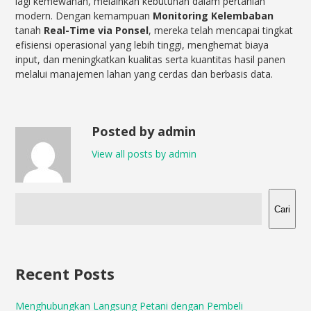
lagi kemewahan, melainkan kebutuhan dalam pertanian
modern. Dengan kemampuan
Monitoring Kelembaban
tanah
Real-Time via Ponsel
, mereka telah mencapai tingkat
efisiensi operasional yang lebih tinggi, menghemat biaya
input, dan meningkatkan kualitas serta kuantitas hasil panen
melalui manajemen lahan yang cerdas dan berbasis data.
Posted by admin
View all posts by admin
Cari
Recent Posts
Menghubungkan Langsung Petani dengan Pembeli