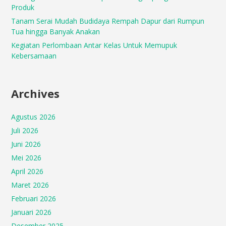
Produk
Tanam Serai Mudah Budidaya Rempah Dapur dari Rumpun
Tua hingga Banyak Anakan
Kegiatan Perlombaan Antar Kelas Untuk Memupuk
Kebersamaan
Archives
Agustus 2026
Juli 2026
Juni 2026
Mei 2026
April 2026
Maret 2026
Februari 2026
Januari 2026
Desember 2025