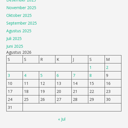
November 2025
Oktober 2025
September 2025
Agustus 2025
Juli 2025
Juni 2025
Agustus 2026
S
S
R
K
J
S
M
1
2
3
4
5
6
7
8
9
10
11
12
13
14
15
16
17
18
19
20
21
22
23
24
25
26
27
28
29
30
31
« Jul