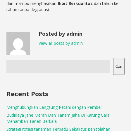
dan mampu menghasilkan
Bibit Berkualitas
dari tahun ke
tahun tanpa degradasi.
Posted by admin
View all posts by admin
Cari
Recent Posts
Menghubungkan Langsung Petani dengan Pembeli
Budidaya Jahe Merah Dan Tanam Jahe Di Karung Cara
Menambah Tanah Berkala
Strategi rotasi tanaman Terpadu Sekaligus pengolahan