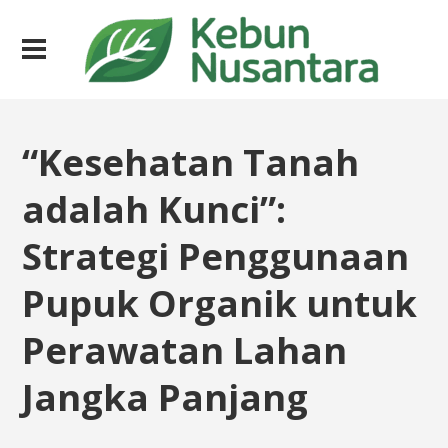
“Kesehatan Tanah
adalah Kunci”:
Strategi Penggunaan
Pupuk Organik untuk
Perawatan Lahan
Jangka Panjang