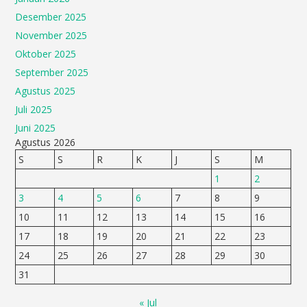
Desember 2025
November 2025
Oktober 2025
September 2025
Agustus 2025
Juli 2025
Juni 2025
Agustus 2026
S
S
R
K
J
S
M
1
2
3
4
5
6
7
8
9
10
11
12
13
14
15
16
17
18
19
20
21
22
23
24
25
26
27
28
29
30
31
« Jul