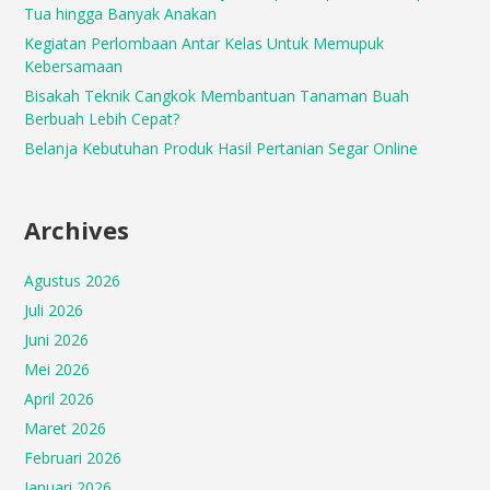
Tua hingga Banyak Anakan
Kegiatan Perlombaan Antar Kelas Untuk Memupuk
Kebersamaan
Bisakah Teknik Cangkok Membantuan Tanaman Buah
Berbuah Lebih Cepat?
Belanja Kebutuhan Produk Hasil Pertanian Segar Online
Archives
Agustus 2026
Juli 2026
Juni 2026
Mei 2026
April 2026
Maret 2026
Februari 2026
Januari 2026