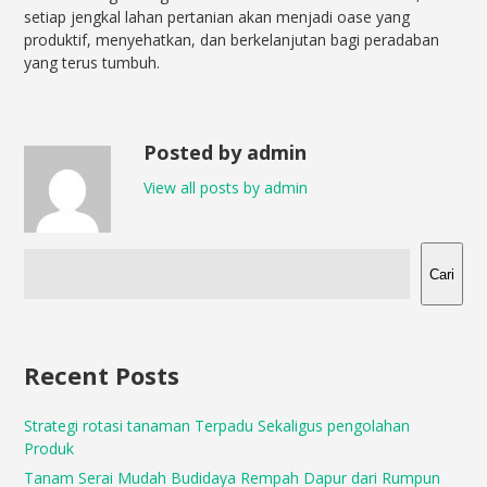
setiap jengkal lahan pertanian akan menjadi oase yang
produktif, menyehatkan, dan berkelanjutan bagi peradaban
yang terus tumbuh.
Posted by admin
View all posts by admin
Cari
Recent Posts
Strategi rotasi tanaman Terpadu Sekaligus pengolahan
Produk
Tanam Serai Mudah Budidaya Rempah Dapur dari Rumpun