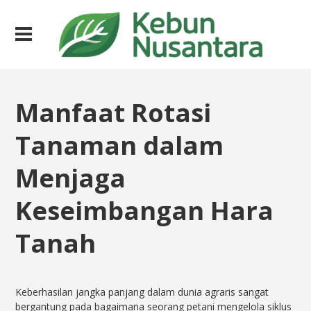
Manfaat Rotasi
Tanaman dalam
Menjaga
Keseimbangan Hara
Tanah
Keberhasilan jangka panjang dalam dunia agraris sangat
bergantung pada bagaimana seorang petani mengelola siklus