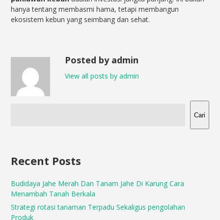
hanya tentang membasmi hama, tetapi membangun
ekosistem kebun yang seimbang dan sehat.
Posted by admin
View all posts by admin
Cari
Recent Posts
Budidaya Jahe Merah Dan Tanam Jahe Di Karung Cara
Menambah Tanah Berkala
Strategi rotasi tanaman Terpadu Sekaligus pengolahan
Produk