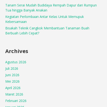
Tanam Serai Mudah Budidaya Rempah Dapur dari Rumpun
Tua hingga Banyak Anakan
Kegiatan Perlombaan Antar Kelas Untuk Memupuk
Kebersamaan
Bisakah Teknik Cangkok Membantuan Tanaman Buah
Berbuah Lebih Cepat?
Archives
Agustus 2026
Juli 2026
Juni 2026
Mei 2026
April 2026
Maret 2026
Februari 2026