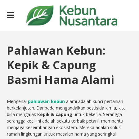
Pahlawan Kebun:
Kepik & Capung
Basmi Hama Alami
Mengenal
pahlawan kebun
alami adalah kunci pertanian
berkelanjutan. Daripada mengandalkan pestisida kimia, kita
bisa mengajak
kepik & capung
untuk bekerja. Serangga-
serangga kecil ini adalah sekutu terbaik petani, membantu
menjaga keseimbangan ekosistem. Mereka adalah solusi
ramah lingkungan untuk masalah hama yang seringkali