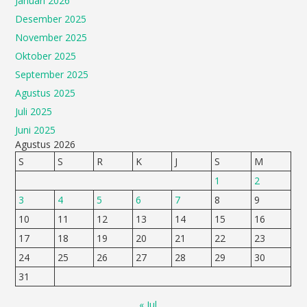
Januari 2026
Desember 2025
November 2025
Oktober 2025
September 2025
Agustus 2025
Juli 2025
Juni 2025
Agustus 2026
S
S
R
K
J
S
M
1
2
3
4
5
6
7
8
9
10
11
12
13
14
15
16
17
18
19
20
21
22
23
24
25
26
27
28
29
30
31
« Jul