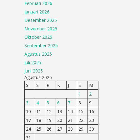
Februari 2026
Januari 2026
Desember 2025
November 2025
Oktober 2025
September 2025
Agustus 2025
Juli 2025
Juni 2025
Agustus 2026
S
S
R
K
J
S
M
1
2
3
4
5
6
7
8
9
10
11
12
13
14
15
16
17
18
19
20
21
22
23
24
25
26
27
28
29
30
31