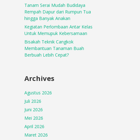
Tanam Serai Mudah Budidaya
Rempah Dapur dari Rumpun Tua
hingga Banyak Anakan
Kegiatan Perlombaan Antar Kelas
Untuk Memupuk Kebersamaan
Bisakah Teknik Cangkok
Membantuan Tanaman Buah
Berbuah Lebih Cepat?
Archives
Agustus 2026
Juli 2026
Juni 2026
Mei 2026
April 2026
Maret 2026