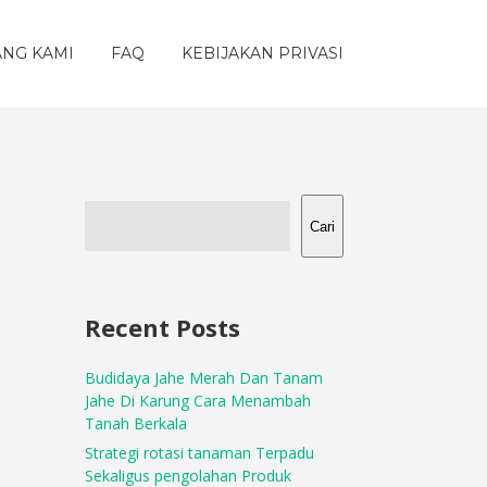
ANG KAMI
FAQ
KEBIJAKAN PRIVASI
Cari
Recent Posts
Budidaya Jahe Merah Dan Tanam
Jahe Di Karung Cara Menambah
Tanah Berkala
Strategi rotasi tanaman Terpadu
Sekaligus pengolahan Produk