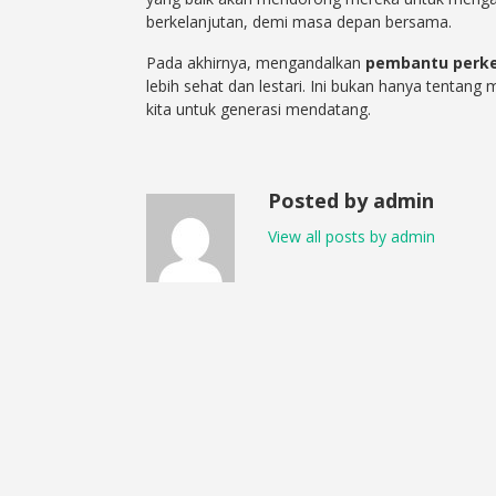
berkelanjutan, demi masa depan bersama.
Pada akhirnya, mengandalkan
pembantu perk
lebih sehat dan lestari. Ini bukan hanya tentan
kita untuk generasi mendatang.
Posted by admin
View all posts by admin