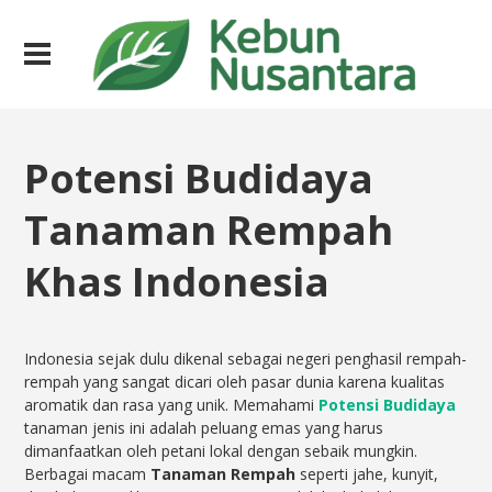
Potensi Budidaya
Tanaman Rempah
Khas Indonesia
Indonesia sejak dulu dikenal sebagai negeri penghasil rempah-
rempah yang sangat dicari oleh pasar dunia karena kualitas
aromatik dan rasa yang unik. Memahami
Potensi Budidaya
tanaman jenis ini adalah peluang emas yang harus
dimanfaatkan oleh petani lokal dengan sebaik mungkin.
Berbagai macam
Tanaman Rempah
seperti jahe, kunyit,