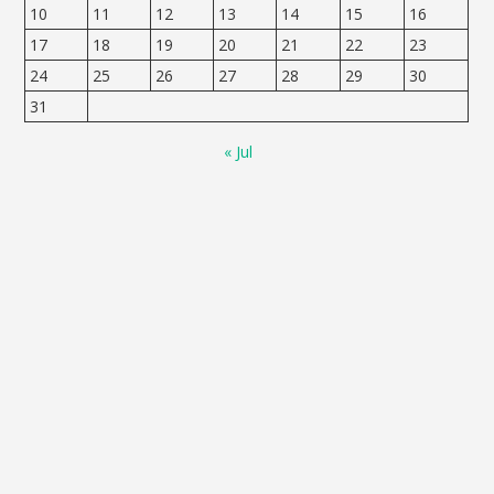
10
11
12
13
14
15
16
17
18
19
20
21
22
23
24
25
26
27
28
29
30
31
« Jul