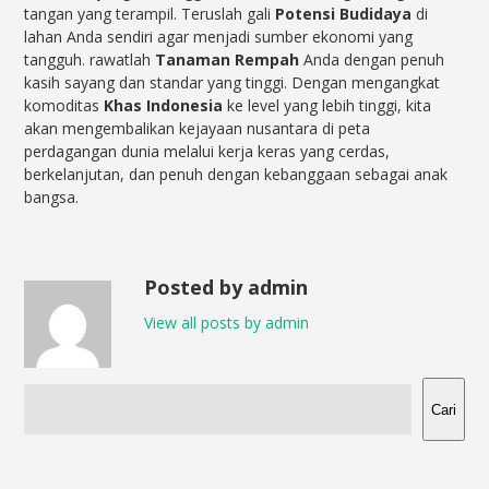
tangan yang terampil. Teruslah gali
Potensi Budidaya
di
lahan Anda sendiri agar menjadi sumber ekonomi yang
tangguh. rawatlah
Tanaman Rempah
Anda dengan penuh
kasih sayang dan standar yang tinggi. Dengan mengangkat
komoditas
Khas Indonesia
ke level yang lebih tinggi, kita
akan mengembalikan kejayaan nusantara di peta
perdagangan dunia melalui kerja keras yang cerdas,
berkelanjutan, dan penuh dengan kebanggaan sebagai anak
bangsa.
Posted by admin
View all posts by admin
Cari