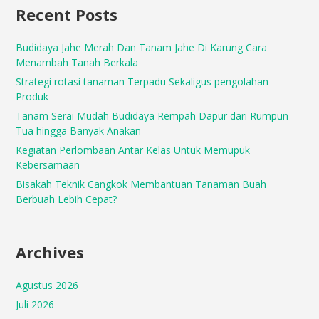
Recent Posts
Budidaya Jahe Merah Dan Tanam Jahe Di Karung Cara
Menambah Tanah Berkala
Strategi rotasi tanaman Terpadu Sekaligus pengolahan
Produk
Tanam Serai Mudah Budidaya Rempah Dapur dari Rumpun
Tua hingga Banyak Anakan
Kegiatan Perlombaan Antar Kelas Untuk Memupuk
Kebersamaan
Bisakah Teknik Cangkok Membantuan Tanaman Buah
Berbuah Lebih Cepat?
Archives
Agustus 2026
Juli 2026