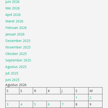
Juni 2026
Mei 2026
April 2026
Maret 2026
Februari 2026
Januari 2026
Desember 2025
November 2025
Oktober 2025
September 2025
Agustus 2025
Juli 2025
Juni 2025
Agustus 2026
S
S
R
K
J
S
M
1
2
3
4
5
6
7
8
9