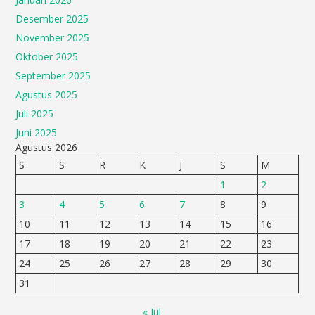
Desember 2025
November 2025
Oktober 2025
September 2025
Agustus 2025
Juli 2025
Juni 2025
Agustus 2026
S
S
R
K
J
S
M
1
2
3
4
5
6
7
8
9
10
11
12
13
14
15
16
17
18
19
20
21
22
23
24
25
26
27
28
29
30
31
« Jul