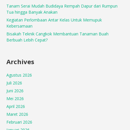
Tanam Serai Mudah Budidaya Rempah Dapur dari Rumpun
Tua hingga Banyak Anakan
Kegiatan Perlombaan Antar Kelas Untuk Memupuk
Kebersamaan
Bisakah Teknik Cangkok Membantuan Tanaman Buah
Berbuah Lebih Cepat?
Archives
Agustus 2026
Juli 2026
Juni 2026
Mei 2026
April 2026
Maret 2026
Februari 2026
Januari 2026