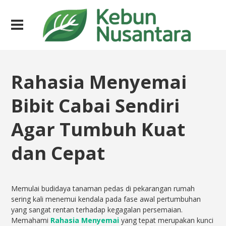
Rahasia Menyemai
Bibit Cabai Sendiri
Agar Tumbuh Kuat
dan Cepat
Memulai budidaya tanaman pedas di pekarangan rumah
sering kali menemui kendala pada fase awal pertumbuhan
yang sangat rentan terhadap kegagalan persemaian.
Memahami
Rahasia Menyemai
yang tepat merupakan kunci