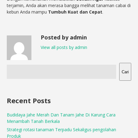
terjamin, Anda akan merasa bangga melihat tanaman cabai di
kebun Anda mampu
Tumbuh Kuat dan Cepat
.
Posted by admin
View all posts by admin
Cari
Recent Posts
Budidaya Jahe Merah Dan Tanam Jahe Di Karung Cara
Menambah Tanah Berkala
Strategi rotasi tanaman Terpadu Sekaligus pengolahan
Produk