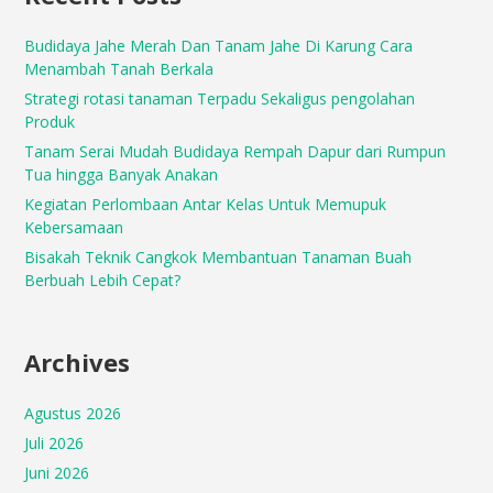
Budidaya Jahe Merah Dan Tanam Jahe Di Karung Cara
Menambah Tanah Berkala
Strategi rotasi tanaman Terpadu Sekaligus pengolahan
Produk
Tanam Serai Mudah Budidaya Rempah Dapur dari Rumpun
Tua hingga Banyak Anakan
Kegiatan Perlombaan Antar Kelas Untuk Memupuk
Kebersamaan
Bisakah Teknik Cangkok Membantuan Tanaman Buah
Berbuah Lebih Cepat?
Archives
Agustus 2026
Juli 2026
Juni 2026