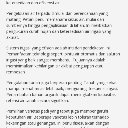
ketersediaan dan efisiensi air.
Pengelolaan air terpadu dimulai dari perencanaan yang
matang. Petani perlu memahami siklus air, mulai dari
sumbernya hingga pengaplikasian di lahan. Ini melibatkan
pengukuran curah hujan dan ketersediaan air irigasi yang
akurat.
Sistem irigasi yang efisien adalah inti dari pendekatan ini.
Pemanfaatan teknologi seperti pintu air otomatis dan saluran
irigasi yang baik sangat membantu. Tujuannya adalah
meminimalkan kehilangan air akibat penguapan atau
rembesan.
Pengolahan tanah juga berperan penting. Tanah yang sehat
mampu menahan air lebih baik, mengurangi frekuensi irigasi.
Penambahan bahan organik dapat meningkatkan kapasitas
retensi air tanah secara signifikan.
Pemilihan varietas padi yang tepat juga mempengaruhi
kebutuhan air. Beberapa varietas lebih toleran terhadap
kekeringan atau genangan. Ini perlu disesuaikan dengan