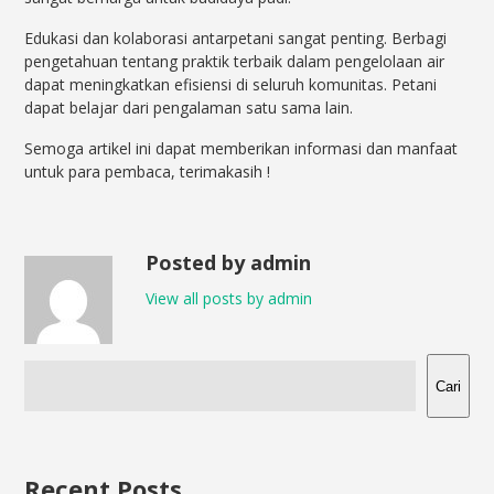
Edukasi dan kolaborasi antarpetani sangat penting. Berbagi
pengetahuan tentang praktik terbaik dalam pengelolaan air
dapat meningkatkan efisiensi di seluruh komunitas. Petani
dapat belajar dari pengalaman satu sama lain.
Semoga artikel ini dapat memberikan informasi dan manfaat
untuk para pembaca, terimakasih !
Posted by admin
View all posts by admin
Cari
Recent Posts