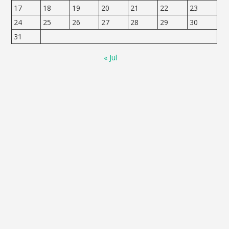
17
18
19
20
21
22
23
24
25
26
27
28
29
30
31
« Jul