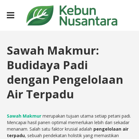
Sawah Makmur:
Budidaya Padi
dengan Pengelolaan
Air Terpadu
Sawah Makmur
merupakan tujuan utama setiap petani padi.
Mencapai hasil panen optimal memerlukan lebih dari sekadar
menanam. Salah satu faktor krusial adalah
pengelolaan air
terpadu
, sebuah pendekatan holistik yang memastikan