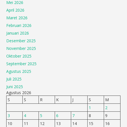
Mei 2026
April 2026
Maret 2026
Februari 2026
Januari 2026
Desember 2025
November 2025
Oktober 2025
September 2025
Agustus 2025
Juli 2025
Juni 2025
Agustus 2026
S
S
R
K
J
S
M
1
2
3
4
5
6
7
8
9
10
11
12
13
14
15
16