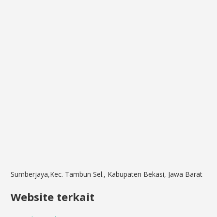
Sumberjaya,Kec. Tambun Sel., Kabupaten Bekasi, Jawa Barat
Website terkait