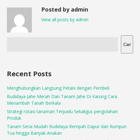
Posted by admin
View all posts by admin
Cari
Recent Posts
Menghubungkan Langsung Petani dengan Pembeli
Budidaya Jahe Merah Dan Tanam Jahe Di Karung Cara
Menambah Tanah Berkala
Strategi rotasi tanaman Terpadu Sekaligus pengolahan
Produk
Tanam Serai Mudah Budidaya Rempah Dapur dari Rumpun
Tua hingga Banyak Anakan