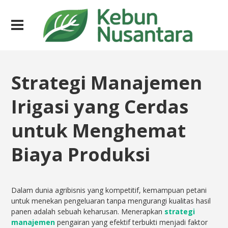
Strategi Manajemen
Irigasi yang Cerdas
untuk Menghemat
Biaya Produksi
Dalam dunia agribisnis yang kompetitif, kemampuan petani
untuk menekan pengeluaran tanpa mengurangi kualitas hasil
panen adalah sebuah keharusan. Menerapkan
strategi
manajemen
pengairan yang efektif terbukti menjadi faktor