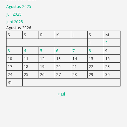
Agustus 2025
Juli 2025
Juni 2025
Agustus 2026
S
S
R
K
J
S
M
1
2
3
4
5
6
7
8
9
10
11
12
13
14
15
16
17
18
19
20
21
22
23
24
25
26
27
28
29
30
31
« Jul