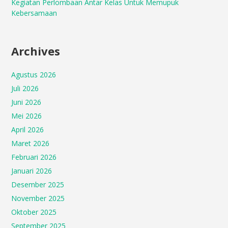
Kegiatan Perlombaan Antar Kelas Untuk Memupuk
Kebersamaan
Archives
Agustus 2026
Juli 2026
Juni 2026
Mei 2026
April 2026
Maret 2026
Februari 2026
Januari 2026
Desember 2025
November 2025
Oktober 2025
September 2025