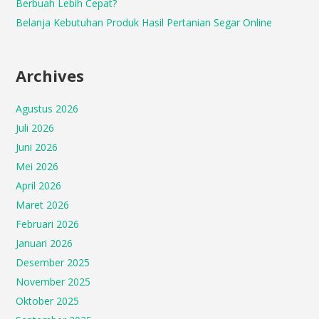
Berbuah Lebih Cepat?
Belanja Kebutuhan Produk Hasil Pertanian Segar Online
Archives
Agustus 2026
Juli 2026
Juni 2026
Mei 2026
April 2026
Maret 2026
Februari 2026
Januari 2026
Desember 2025
November 2025
Oktober 2025