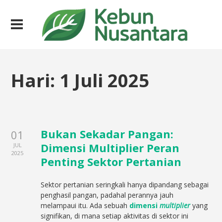
Hari:
1 Juli 2025
Bukan Sekadar Pangan:
01
Dimensi Multiplier Peran
JUL
2025
Penting Sektor Pertanian
Sektor pertanian seringkali hanya dipandang sebagai
penghasil pangan, padahal perannya jauh
melampaui itu. Ada sebuah
dimensi
multiplier
yang
signifikan, di mana setiap aktivitas di sektor ini