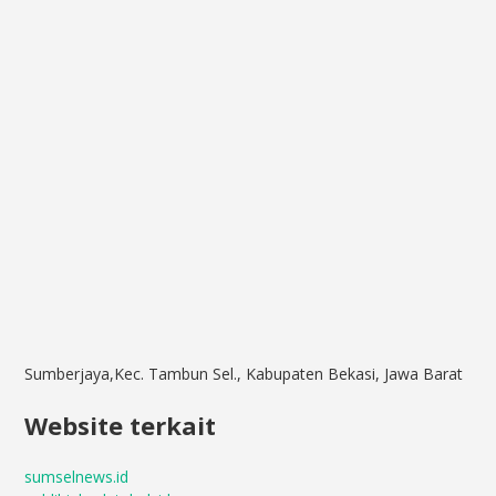
Sumberjaya,Kec. Tambun Sel., Kabupaten Bekasi, Jawa Barat
Website terkait
sumselnews.id