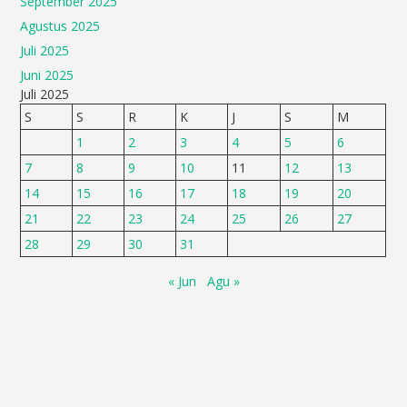
September 2025
Agustus 2025
Juli 2025
Juni 2025
Juli 2025
S
S
R
K
J
S
M
1
2
3
4
5
6
7
8
9
10
11
12
13
14
15
16
17
18
19
20
21
22
23
24
25
26
27
28
29
30
31
« Jun
Agu »