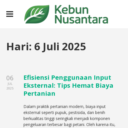
Hari:
6 Juli 2025
Efisiensi Penggunaan Input
06
Eksternal: Tips Hemat Biaya
JUL
2025
Pertanian
Dalam praktik pertanian modern, biaya input
eksternal seperti pupuk, pestisida, dan benih
berkualitas tinggi seringkali menjadi komponen
pengeluaran terbesar bagi petani. Oleh karena itu,