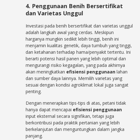
4. Penggunaan Benih Bersertifikat
dan Varietas Unggul
Investasi pada benih bersertifikat dan varietas unggul
adalah langkah awal yang cerdas. Meskipun
harganya mungkin sedikit lebih tinggi, benih ini
menjamin kualitas genetik, daya tumbuh yang tinggi,
dan ketahanan terhadap hama/penyakit tertentu. Ini
berarti potensi hasil panen yang lebih optimal dan
mengurangi risiko kegagalan, yang pada akhirnya
akan meningkatkan
efisiensi penggunaan
lahan
dan sumber daya lainnya. Memilih varietas yang
sesuai dengan kondisi agroklimat lokal juga sangat
penting.
Dengan menerapkan tips-tips di atas, petani tidak
hanya dapat mencapai
efisiensi penggunaan
input eksternal secara signifikan, tetapi juga
berkontribusi pada praktik pertanian yang lebih
berkelanjutan dan menguntungkan dalam jangka
panjang.