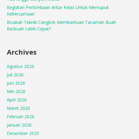
Kegiatan Perlombaan Antar Kelas Untuk Memupuk
Kebersamaan
Bisakah Teknik Cangkok Membantuan Tanaman Buah
Berbuah Lebih Cepat?
Archives
Agustus 2026
Juli 2026
Juni 2026
Mei 2026
April 2026
Maret 2026
Februari 2026
Januari 2026
Desember 2025