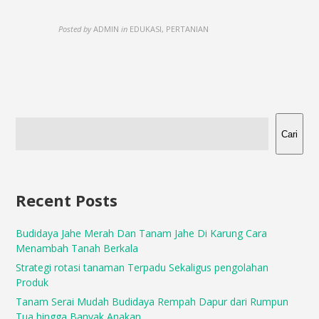
Posted by
ADMIN
in
EDUKASI, PERTANIAN
Cari
Recent Posts
Budidaya Jahe Merah Dan Tanam Jahe Di Karung Cara
Menambah Tanah Berkala
Strategi rotasi tanaman Terpadu Sekaligus pengolahan
Produk
Tanam Serai Mudah Budidaya Rempah Dapur dari Rumpun
Tua hingga Banyak Anakan