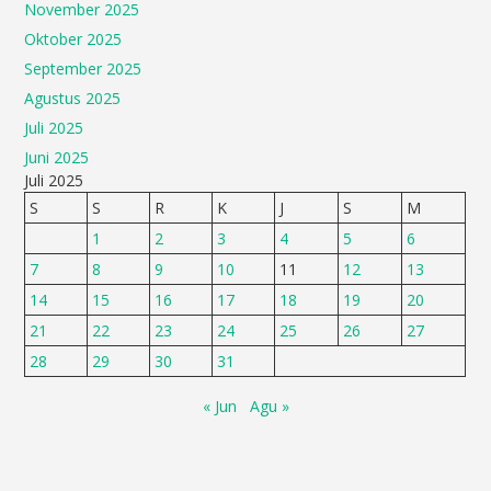
November 2025
Oktober 2025
September 2025
Agustus 2025
Juli 2025
Juni 2025
Juli 2025
S
S
R
K
J
S
M
1
2
3
4
5
6
7
8
9
10
11
12
13
14
15
16
17
18
19
20
21
22
23
24
25
26
27
28
29
30
31
« Jun
Agu »