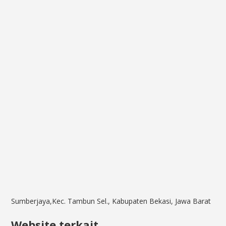
Sumberjaya,Kec. Tambun Sel., Kabupaten Bekasi, Jawa Barat
Website terkait