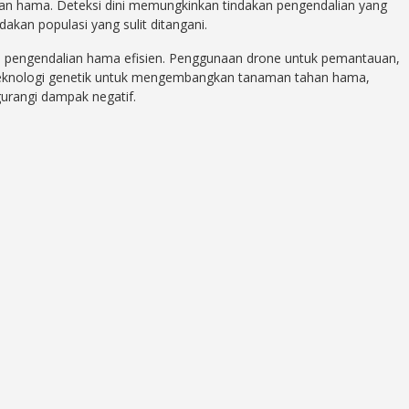
an hama. Deteksi dini memungkinkan tindakan pengendalian yang
dakan populasi yang sulit ditangani.
 pengendalian hama efisien. Penggunaan drone untuk pemantauan,
an teknologi genetik untuk mengembangkan tanaman tahan hama,
urangi dampak negatif.