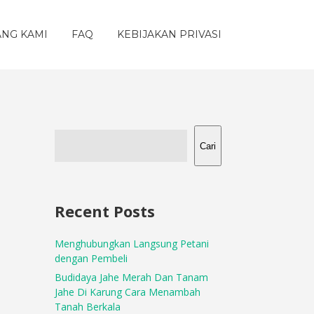
ANG KAMI
FAQ
KEBIJAKAN PRIVASI
Cari
Recent Posts
Menghubungkan Langsung Petani
dengan Pembeli
Budidaya Jahe Merah Dan Tanam
Jahe Di Karung Cara Menambah
Tanah Berkala