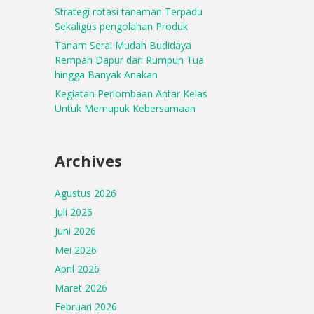
Strategi rotasi tanaman Terpadu
Sekaligus pengolahan Produk
Tanam Serai Mudah Budidaya
Rempah Dapur dari Rumpun Tua
hingga Banyak Anakan
Kegiatan Perlombaan Antar Kelas
Untuk Memupuk Kebersamaan
Archives
Agustus 2026
Juli 2026
Juni 2026
Mei 2026
April 2026
Maret 2026
Februari 2026