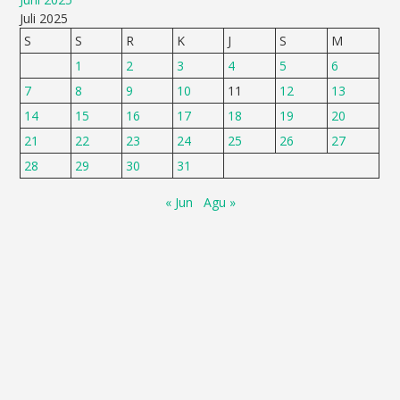
Juli 2025
S
S
R
K
J
S
M
1
2
3
4
5
6
7
8
9
10
11
12
13
14
15
16
17
18
19
20
21
22
23
24
25
26
27
28
29
30
31
« Jun
Agu »