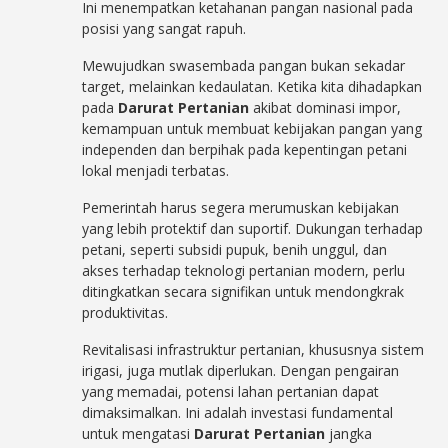
Ini menempatkan ketahanan pangan nasional pada
posisi yang sangat rapuh.
Mewujudkan swasembada pangan bukan sekadar
target, melainkan kedaulatan. Ketika kita dihadapkan
pada
Darurat Pertanian
akibat dominasi impor,
kemampuan untuk membuat kebijakan pangan yang
independen dan berpihak pada kepentingan petani
lokal menjadi terbatas.
Pemerintah harus segera merumuskan kebijakan
yang lebih protektif dan suportif. Dukungan terhadap
petani, seperti subsidi pupuk, benih unggul, dan
akses terhadap teknologi pertanian modern, perlu
ditingkatkan secara signifikan untuk mendongkrak
produktivitas.
Revitalisasi infrastruktur pertanian, khususnya sistem
irigasi, juga mutlak diperlukan. Dengan pengairan
yang memadai, potensi lahan pertanian dapat
dimaksimalkan. Ini adalah investasi fundamental
untuk mengatasi
Darurat Pertanian
jangka