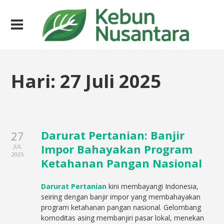
Hari:
27 Juli 2025
Darurat Pertanian: Banjir
27
Impor Bahayakan Program
JUL
2025
Ketahanan Pangan Nasional
Darurat Pertanian
kini membayangi Indonesia,
seiring dengan banjir impor yang membahayakan
program ketahanan pangan nasional. Gelombang
komoditas asing membanjiri pasar lokal, menekan