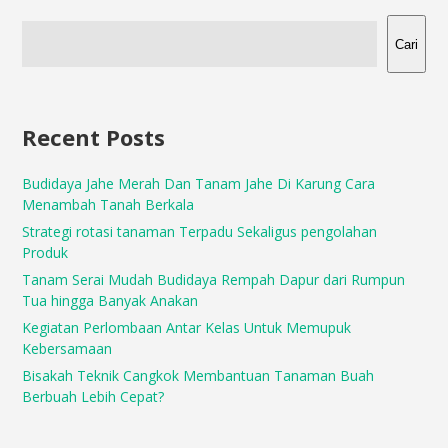
Cari
Recent Posts
Budidaya Jahe Merah Dan Tanam Jahe Di Karung Cara
Menambah Tanah Berkala
Strategi rotasi tanaman Terpadu Sekaligus pengolahan
Produk
Tanam Serai Mudah Budidaya Rempah Dapur dari Rumpun
Tua hingga Banyak Anakan
Kegiatan Perlombaan Antar Kelas Untuk Memupuk
Kebersamaan
Bisakah Teknik Cangkok Membantuan Tanaman Buah
Berbuah Lebih Cepat?