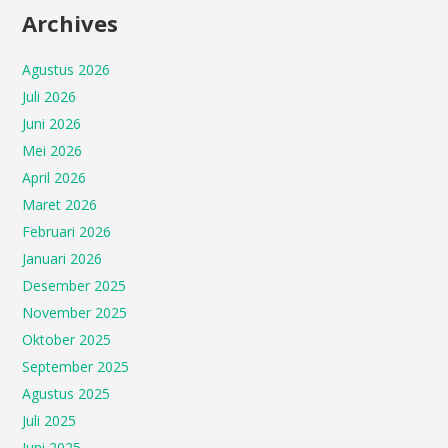
Archives
Agustus 2026
Juli 2026
Juni 2026
Mei 2026
April 2026
Maret 2026
Februari 2026
Januari 2026
Desember 2025
November 2025
Oktober 2025
September 2025
Agustus 2025
Juli 2025
Juni 2025