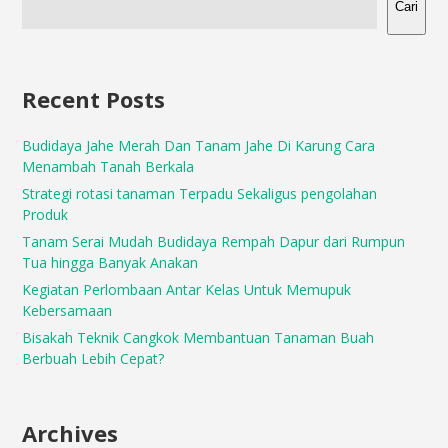
Cari
Recent Posts
Budidaya Jahe Merah Dan Tanam Jahe Di Karung Cara
Menambah Tanah Berkala
Strategi rotasi tanaman Terpadu Sekaligus pengolahan
Produk
Tanam Serai Mudah Budidaya Rempah Dapur dari Rumpun
Tua hingga Banyak Anakan
Kegiatan Perlombaan Antar Kelas Untuk Memupuk
Kebersamaan
Bisakah Teknik Cangkok Membantuan Tanaman Buah
Berbuah Lebih Cepat?
Archives