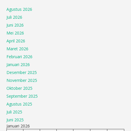
Agustus 2026
Juli 2026
Juni 2026
Mei 2026
April 2026
Maret 2026
Februari 2026
Januari 2026
Desember 2025
November 2025
Oktober 2025
September 2025
Agustus 2025
Juli 2025
Juni 2025
Januari 2026