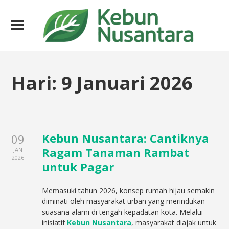
Hari:
9 Januari 2026
Kebun Nusantara: Cantiknya
09
Ragam Tanaman Rambat
JAN
2026
untuk Pagar
Memasuki tahun 2026, konsep rumah hijau semakin
diminati oleh masyarakat urban yang merindukan
suasana alami di tengah kepadatan kota. Melalui
inisiatif
Kebun Nusantara
, masyarakat diajak untuk