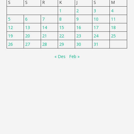
S
S
R
K
J
S
M
1
2
3
4
5
6
7
8
9
10
11
12
13
14
15
16
17
18
19
20
21
22
23
24
25
26
27
28
29
30
31
« Des
Feb »