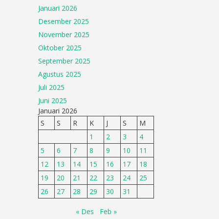
Januari 2026
Desember 2025
November 2025
Oktober 2025
September 2025
Agustus 2025
Juli 2025
Juni 2025
Januari 2026
S
S
R
K
J
S
M
1
2
3
4
5
6
7
8
9
10
11
12
13
14
15
16
17
18
19
20
21
22
23
24
25
26
27
28
29
30
31
« Des
Feb »