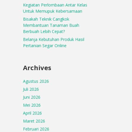
Kegiatan Perlombaan Antar Kelas
Untuk Memupuk Kebersamaan
Bisakah Teknik Cangkok
Membantuan Tanaman Buah
Berbuah Lebih Cepat?
Belanja Kebutuhan Produk Hasil
Pertanian Segar Online
Archives
Agustus 2026
Juli 2026
Juni 2026
Mei 2026
April 2026
Maret 2026
Februari 2026