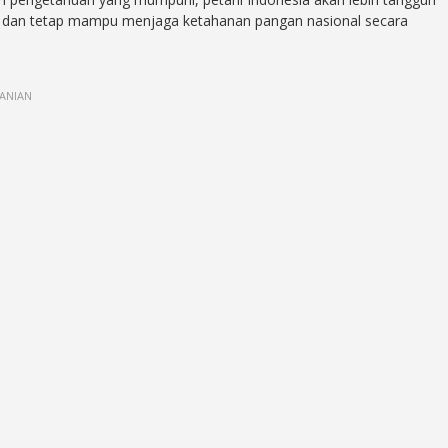
m dan tetap mampu menjaga ketahanan pangan nasional secara
TANIAN