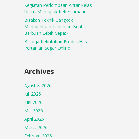
Kegiatan Perlombaan Antar Kelas
Untuk Memupuk Kebersamaan
Bisakah Teknik Cangkok
Membantuan Tanaman Buah
Berbuah Lebih Cepat?
Belanja Kebutuhan Produk Hasil
Pertanian Segar Online
Archives
Agustus 2026
Juli 2026
Juni 2026
Mei 2026
April 2026
Maret 2026
Februari 2026