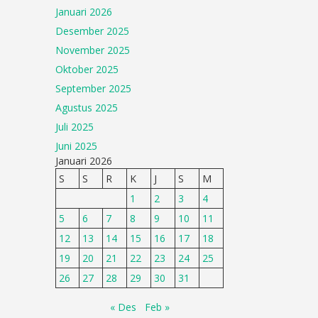
Januari 2026
Desember 2025
November 2025
Oktober 2025
September 2025
Agustus 2025
Juli 2025
Juni 2025
Januari 2026
S
S
R
K
J
S
M
1
2
3
4
5
6
7
8
9
10
11
12
13
14
15
16
17
18
19
20
21
22
23
24
25
26
27
28
29
30
31
« Des
Feb »