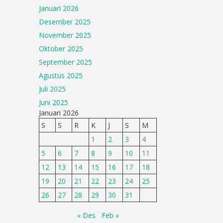
Januari 2026
Desember 2025
November 2025
Oktober 2025
September 2025
Agustus 2025
Juli 2025
Juni 2025
Januari 2026
S
S
R
K
J
S
M
1
2
3
4
5
6
7
8
9
10
11
12
13
14
15
16
17
18
19
20
21
22
23
24
25
26
27
28
29
30
31
« Des
Feb »