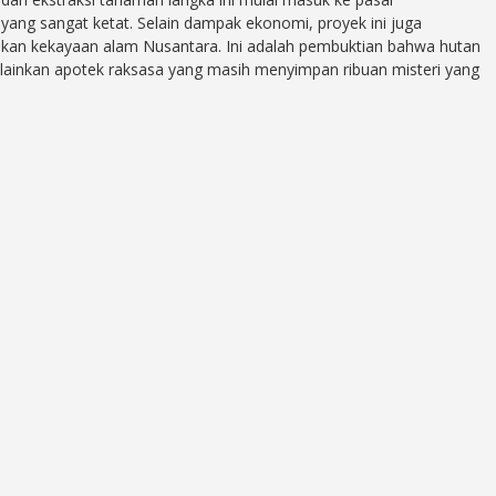
i yang sangat ketat. Selain dampak ekonomi, proyek ini juga
kan kekayaan alam Nusantara. Ini adalah pembuktian bahwa hutan
elainkan apotek raksasa yang masih menyimpan ribuan misteri yang