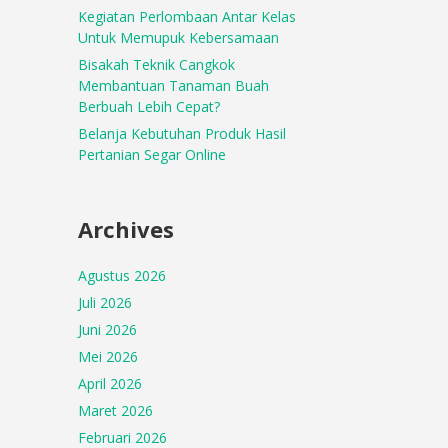
Kegiatan Perlombaan Antar Kelas
Untuk Memupuk Kebersamaan
Bisakah Teknik Cangkok
Membantuan Tanaman Buah
Berbuah Lebih Cepat?
Belanja Kebutuhan Produk Hasil
Pertanian Segar Online
Archives
Agustus 2026
Juli 2026
Juni 2026
Mei 2026
April 2026
Maret 2026
Februari 2026