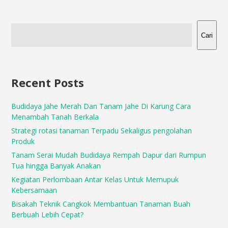
Cari
Recent Posts
Budidaya Jahe Merah Dan Tanam Jahe Di Karung Cara
Menambah Tanah Berkala
Strategi rotasi tanaman Terpadu Sekaligus pengolahan
Produk
Tanam Serai Mudah Budidaya Rempah Dapur dari Rumpun
Tua hingga Banyak Anakan
Kegiatan Perlombaan Antar Kelas Untuk Memupuk
Kebersamaan
Bisakah Teknik Cangkok Membantuan Tanaman Buah
Berbuah Lebih Cepat?