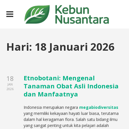
Hari:
18 Januari 2026
Etnobotani: Mengenal
18
Tanaman Obat Asli Indonesia
JAN
2026
dan Manfaatnya
Indonesia merupakan negara
megabiodiversitas
yang memiliki kekayaan hayati luar biasa, terutama
dalam hal keragaman flora. Salah satu bidang ilmu
yang sangat penting untuk kita pelajari adalah