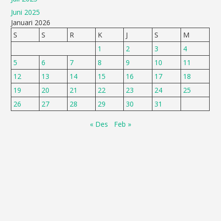
Juni 2025
Januari 2026
S
S
R
K
J
S
M
1
2
3
4
5
6
7
8
9
10
11
12
13
14
15
16
17
18
19
20
21
22
23
24
25
26
27
28
29
30
31
« Des
Feb »