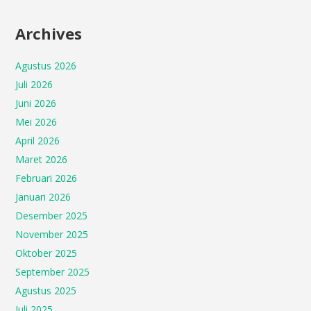
Archives
Agustus 2026
Juli 2026
Juni 2026
Mei 2026
April 2026
Maret 2026
Februari 2026
Januari 2026
Desember 2025
November 2025
Oktober 2025
September 2025
Agustus 2025
Juli 2025